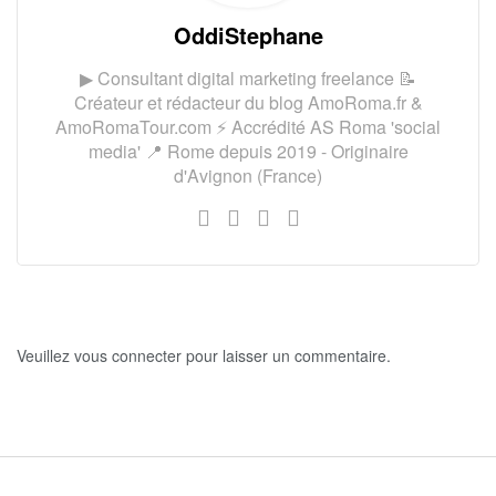
OddiStephane
▶ Consultant digital marketing freelance 📝
Créateur et rédacteur du blog AmoRoma.fr &
AmoRomaTour.com ⚡ Accrédité AS Roma 'social
media' 📍 Rome depuis 2019 - Originaire
d'Avignon (France)
Veuillez vous connecter pour laisser un commentaire.