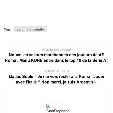
Tags:
asromafemminile
Article précédent
Nouvelles valeurs marchandes des joueurs de AS
Roma : Manu KONE entre dans le top 10 de la Serie A !
Article suivant
Matias Soulé « Je me vois rester à la Roma - Jouer
avec l'Italie ? Non merci, je suis Argentin ».