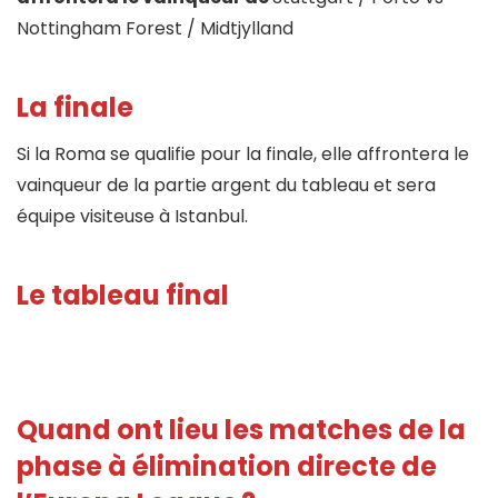
Nottingham Forest / Midtjylland
La finale
Si la Roma se qualifie pour la finale, elle affrontera le
vainqueur de la partie argent du tableau et sera
équipe visiteuse à Istanbul.
Le tableau final
Quand ont lieu les matches de la
phase à élimination directe de