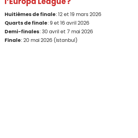
l’Europa League ?
Huitièmes de finale
: 12 et 19 mars 2026
Quarts de finale
: 9 et 16 avril 2026
Demi-finales
: 30 avril et 7 mai 2026
Finale
: 20 mai 2026 (Istanbul)