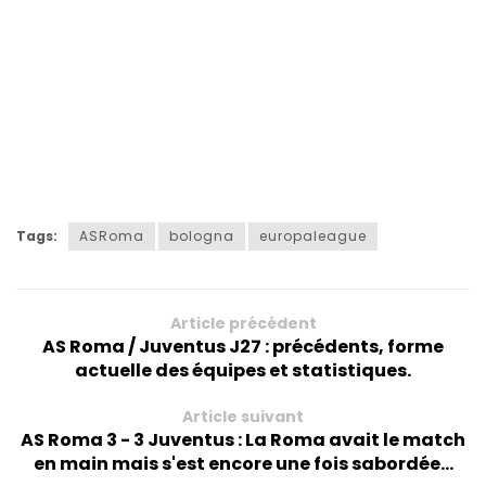
Tags:
ASRoma
bologna
europaleague
Article précédent
AS Roma / Juventus J27 : précédents, forme
actuelle des équipes et statistiques.
Article suivant
AS Roma 3 - 3 Juventus : La Roma avait le match
en main mais s'est encore une fois sabordée...