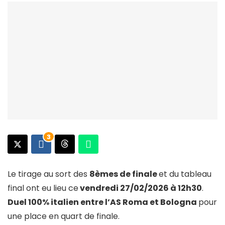
3
Le tirage au sort des
8èmes de finale
et du tableau
final ont eu lieu ce
vendredi 27/02/2026 à 12h30
.
Duel 100% italien entre l’AS Roma et Bologna
pour
une place en quart de finale.