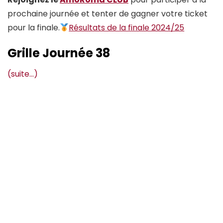
prochaine journée et tenter de gagner votre ticket
pour la finale.
Résultats de la finale 2024/25
Grille Journée 38
(suite…)