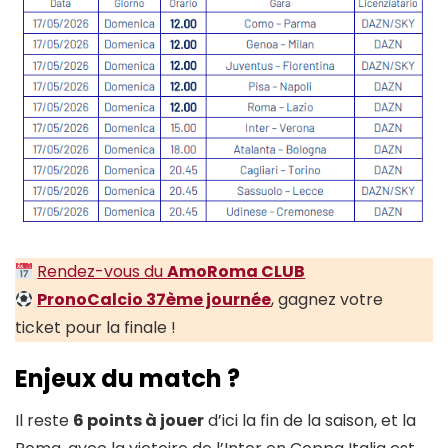
Rendez-vous du
AmoRoma CLUB
PronoCalcio 37ème journée
, gagnez votre
ticket pour la finale !
Enjeux du match ?
Il reste
6 points à jouer
d’ici la fin de la saison, et la