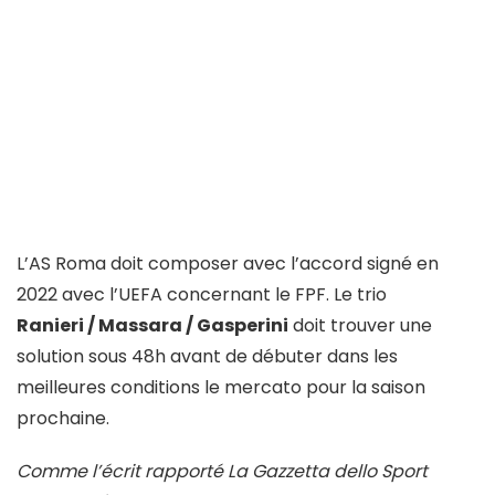
L’AS Roma doit composer avec l’accord signé en
2022 avec l’UEFA concernant le FPF. Le trio
Ranieri / Massara / Gasperini
doit trouver une
solution sous 48h avant de débuter dans les
meilleures conditions le mercato pour la saison
prochaine.
Comme l’écrit rapporté La Gazzetta dello Sport