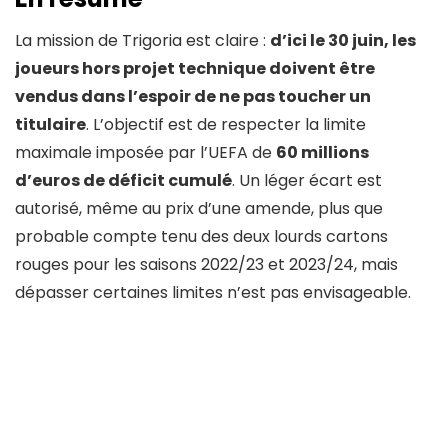
La mission de Trigoria est claire :
d’ici le 30 juin, les
joueurs hors projet technique doivent être
vendus dans l’espoir de ne pas toucher un
titulaire
. L’objectif est de respecter la limite
maximale imposée par l’UEFA de
60 millions
d’euros de déficit cumulé
. Un léger écart est
autorisé, même au prix d’une amende, plus que
probable compte tenu des deux lourds cartons
rouges pour les saisons 2022/23 et 2023/24, mais
dépasser certaines limites n’est pas envisageable.