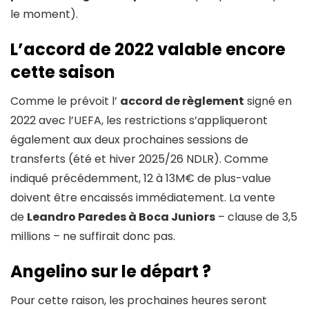
le moment).
L’accord de 2022 valable encore
cette saison
Comme le prévoit l’
accord de règlement
signé en
2022 avec l’UEFA, les restrictions s’appliqueront
également aux deux prochaines sessions de
transferts (été et hiver 2025/26 NDLR). Comme
indiqué précédemment, 12 à 13M€ de plus-value
doivent être encaissés immédiatement. La vente
de
Leandro Paredes à Boca Juniors
– clause de 3,5
millions – ne suffirait donc pas.
Angelino sur le départ ?
Pour cette raison, les prochaines heures seront