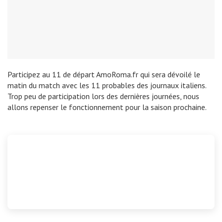
Participez au 11 de départ AmoRoma.fr qui sera dévoilé le
matin du match avec les 11 probables des journaux italiens.
Trop peu de participation lors des dernières journées, nous
allons repenser le fonctionnement pour la saison prochaine.