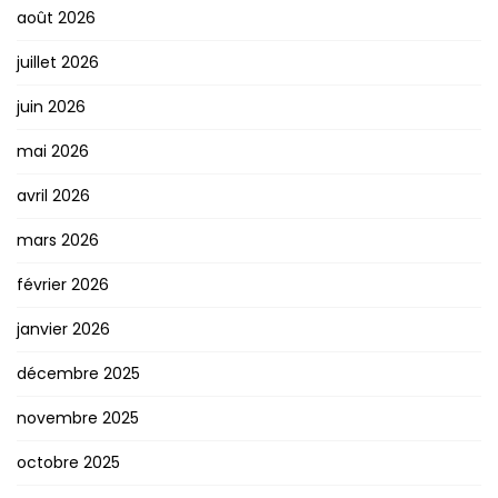
août 2026
juillet 2026
juin 2026
mai 2026
avril 2026
mars 2026
février 2026
janvier 2026
décembre 2025
novembre 2025
octobre 2025