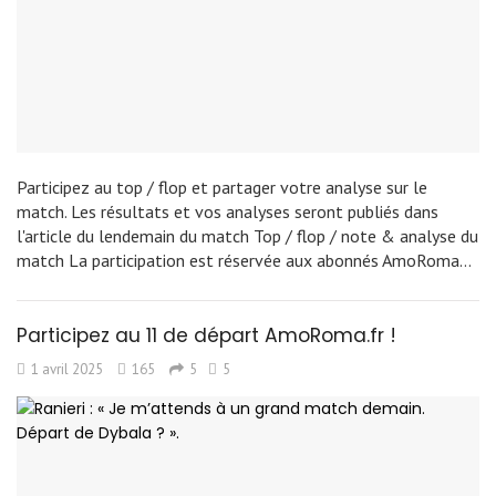
Participez au top / flop et partager votre analyse sur le
match. Les résultats et vos analyses seront publiés dans
l'article du lendemain du match Top / flop / note & analyse du
match La participation est réservée aux abonnés AmoRoma…
Participez au 11 de départ AmoRoma.fr !
1 avril 2025
165
5
5