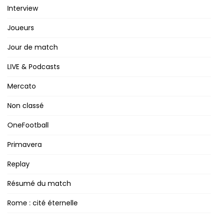
Interview
Joueurs
Jour de match
LIVE & Podcasts
Mercato
Non classé
OneFootball
Primavera
Replay
Résumé du match
Rome : cité éternelle