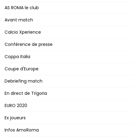
AS ROMA le club
Avant match
Calcio Xperience
Conférence de presse
Coppa Italia
Coupe d'Europe
Debriefing match
En direct de Trigoria
EURO 2020
Ex joueurs
Infos AmoRoma