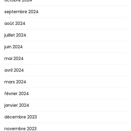
septembre 2024
août 2024
juillet 2024
juin 2024
mai 2024
avril 2024
mars 2024
février 2024
janvier 2024
décembre 2023
novembre 2023