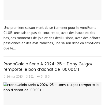
Une première saison vient de se terminer pour le AmoRoma
CLUB, une saison pas de tout repos, avec des hauts et des
bas, des moments de joie et des désillusions, avec des débats
passionnés et des avis tranchés, une saison riche en émotions
que le…
PronoCalcio Serie A 2024-25 – Dany Guigoz
remporte le bon d’achat de 100.00€ !
26 mai 2025
161
5
5