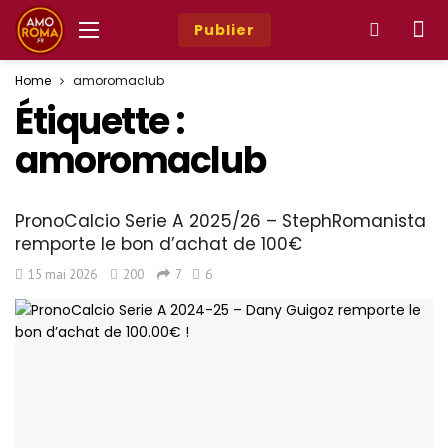
Publier
Home
amoromaclub
Étiquette :
amoromaclub
PronoCalcio Serie A 2025/26 – StephRomanista
remporte le bon d’achat de 100€
15 mai 2026
200
7
6