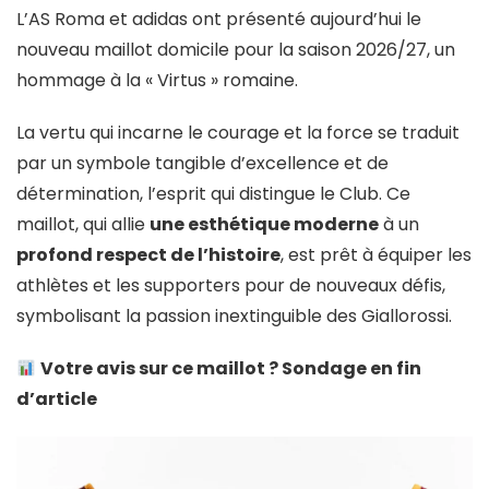
L’AS Roma et adidas ont présenté aujourd’hui le
nouveau maillot domicile pour la saison 2026/27, un
hommage à la « Virtus » romaine.
La vertu qui incarne le courage et la force se traduit
par un symbole tangible d’excellence et de
détermination, l’esprit qui distingue le Club. Ce
maillot, qui allie
une esthétique moderne
à un
profond respect de l’histoire
, est prêt à équiper les
athlètes et les supporters pour de nouveaux défis,
symbolisant la passion inextinguible des Giallorossi.
Votre avis sur ce maillot ? Sondage en fin
d’article