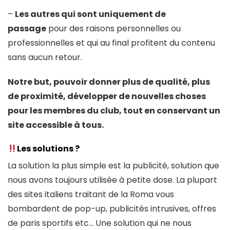
–
Les autres qui sont uniquement de
passage
pour des raisons personnelles ou
professionnelles et qui au final profitent du contenu
sans aucun retour.
Notre but, pouvoir donner plus de qualité, plus
de proximité, développer de nouvelles choses
pour les membres du club, tout en conservant un
site accessible à tous.
Les solutions ?
La solution la plus simple est la publicité, solution que
nous avons toujours utilisée à petite dose. La plupart
des sites italiens traitant de la Roma vous
bombardent de pop-up, publicités intrusives, offres
de paris sportifs etc… Une solution qui ne nous