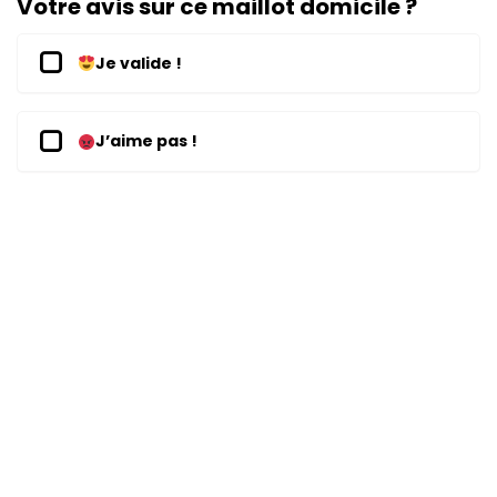
Votre avis sur ce maillot domicile ?
Je valide !
J’aime pas !