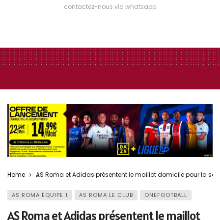
contactez-nous via whatsapp
Home
AS Roma et Adidas présentent le maillot domicile pour la sai
AS ROMA ÉQUIPE 1
AS ROMA LE CLUB
ONEFOOTBALL
AS Roma et Adidas présentent le maillot