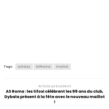
Tags:
adidas
ASRoma
maillot
Article précédent
AS Roma : les tifosi célèbrent les 99 ans du club,
Dybala présent à la fête avec le nouveau maillot
!