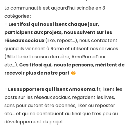
La communauté est aujourd’hui scindée en 3
catégories :
–
Les tifosi qui nous lisent chaque jour,
participent aux projets, nous suivent sur les
réseaux sociaux
(like, repost…), nous contactent
quand ils viennent à Rome et utilisent nos services
(Billetterie la saison dernière, AmoRomaTour
etc…).
Ces tifosi qui, nous le pensons, méritent de
recevoir plus de notre part
–
Les supporters qui lisent AmoRoma.fr
, lisent les
posts sur les réseaux sociaux, regardent les lives,
sans pour autant être abonnés, liker ou reposter
etc… et qui ne contribuent au final que très peu au
développement du projet.