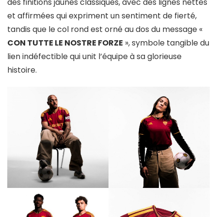
des finitions jaunes classiques, avec des lignes nettes
et affirmées qui expriment un sentiment de fierté,
tandis que le col rond est orné au dos du message «
CON TUTTE LE NOSTRE FORZE
», symbole tangible du
lien indéfectible qui unit l’équipe à sa glorieuse
histoire.