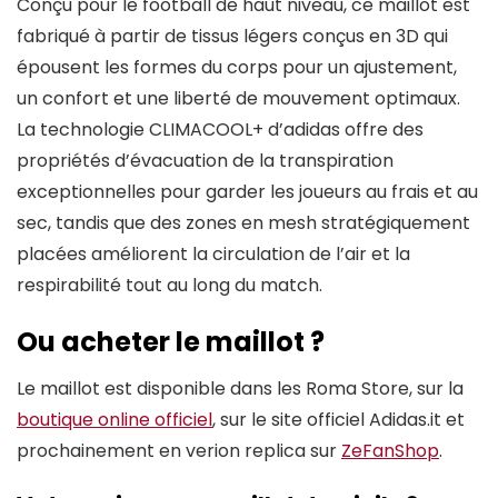
Conçu pour le football de haut niveau, ce maillot est
fabriqué à partir de tissus légers conçus en 3D qui
épousent les formes du corps pour un ajustement,
un confort et une liberté de mouvement optimaux.
La technologie CLIMACOOL+ d’adidas offre des
propriétés d’évacuation de la transpiration
exceptionnelles pour garder les joueurs au frais et au
sec, tandis que des zones en mesh stratégiquement
placées améliorent la circulation de l’air et la
respirabilité tout au long du match.
Ou acheter le maillot ?
Le maillot est disponible dans les Roma Store, sur la
boutique online officiel
, sur le site officiel Adidas.it et
prochainement en verion replica sur
ZeFanShop
.