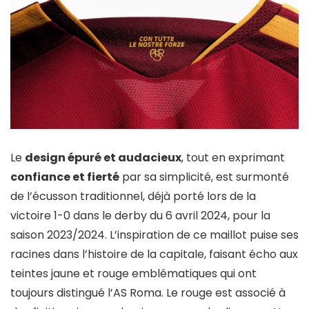
Le
design épuré et audacieux
, tout en exprimant
confiance et fierté
par sa simplicité, est surmonté
de l’écusson traditionnel, déjà porté lors de la
victoire 1-0 dans le derby du 6 avril 2024, pour la
saison 2023/2024. L’inspiration de ce maillot puise ses
racines dans l’histoire de la capitale, faisant écho aux
teintes jaune et rouge emblématiques qui ont
toujours distingué l’AS Roma. Le rouge est associé à