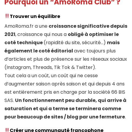
Pourquoi un “AmoRoma Club” ?
Trouver un équilibre
AmoRoma.fr a une
croissance significative depuis
2021
, croissance qui nous a
obligé à optimiser le
coté technique
(rapidité du site, sécurité…)
mais
également le coté éditorial
avec toujours plus
d’articles et plus de présence sur les réseaux sociaux
(Instagram, Threads, Tik Tok & Twitter).
Tout cela a un coût, un coût qui ne cesse
d’augmenter saison après saison et qui depuis 4 ans
est entièrement pris en charge par la société 66 BIS
SAS.
Un fonctionnement peu durable, qui arrive à
saturation et qui a terme se terminera comme
pour beaucoup de sites / blog par une fermeture
.
Créer une communauté francophone