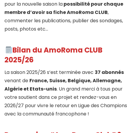
pour la nouvelle saison la
possibilité pour chaque
membre d’avoir sa fiche AmoRoma CLUB
,
commenter les publications, publier des sondages,
posts, photos etc…
Bilan du AmoRoma CLUB
2025/26
La saison 2025/26 s’est terminée avec
37 abonnés
venant de
France, Suisse, Belgique, Allemagne,
Algérie et Etats-unis
. Un grand merci à tous pour
votre soutient dans ce projet et rendez-vous en
2026/27 pour vivre le retour en Ligue des Champions
avec la communauté francophone !