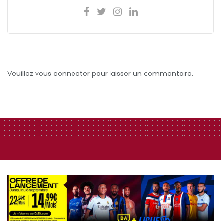
Veuillez vous connecter pour laisser un commentaire.