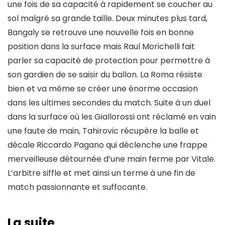
une fois de sa capacité à rapidement se coucher au
sol malgré sa grande taille. Deux minutes plus tard,
Bangaly se retrouve une nouvelle fois en bonne
position dans la surface mais Raul Morichelli fait
parler sa capacité de protection pour permettre à
son gardien de se saisir du ballon. La Roma résiste
bien et va même se créer une énorme occasion
dans les ultimes secondes du match. Suite à un duel
dans la surface où les Giallorossi ont réclamé en vain
une faute de main, Tahirovic récupère la balle et
décale Riccardo Pagano qui déclenche une frappe
merveilleuse détournée d’une main ferme par Vitale.
L’arbitre siffle et met ainsi un terme à une fin de
match passionnante et suffocante.
La suite