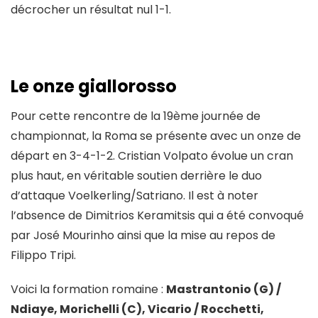
décrocher un résultat nul 1-1.
Le onze giallorosso
Pour cette rencontre de la 19ème journée de
championnat, la Roma se présente avec un onze de
départ en 3-4-1-2. Cristian Volpato évolue un cran
plus haut, en véritable soutien derrière le duo
d’attaque Voelkerling/Satriano. Il est à noter
l’absence de Dimitrios Keramitsis qui a été convoqué
par José Mourinho ainsi que la mise au repos de
Filippo Tripi.
Voici la formation romaine :
Mastrantonio (G) /
Ndiaye, Morichelli (C), Vicario / Rocchetti,