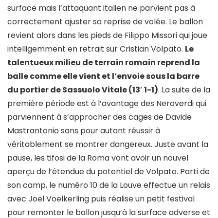
surface mais l’attaquant italien ne parvient pas à
correctement ajuster sa reprise de volée. Le ballon
revient alors dans les pieds de Filippo Missori qui joue
intelligemment en retrait sur Cristian Volpato.
Le
talentueux milieu de terrain romain reprend la
balle comme elle vient et l’envoie sous la barre
du portier de Sassuolo Vitale (13′ 1-1)
. La suite de la
première période est à l’avantage des Neroverdi qui
parviennent à s’approcher des cages de Davide
Mastrantonio sans pour autant réussir à
véritablement se montrer dangereux. Juste avant la
pause, les tifosi de la Roma vont avoir un nouvel
aperçu de l’étendue du potentiel de Volpato. Parti de
son camp, le numéro 10 de la Louve effectue un relais
avec Joel Voelkerling puis réalise un petit festival
pour remonter le ballon jusqu’à la surface adverse et