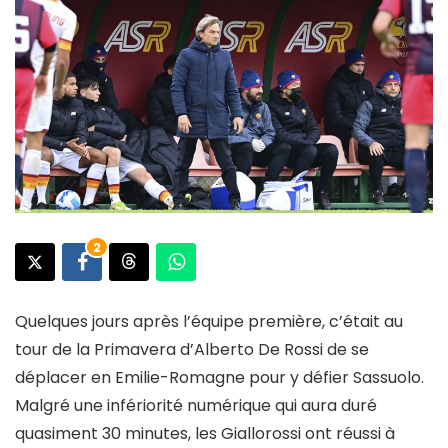
2
Quelques jours après l’équipe première, c’était au
tour de la Primavera d’Alberto De Rossi de se
déplacer en Emilie-Romagne pour y défier Sassuolo.
Malgré une infériorité numérique qui aura duré
quasiment 30 minutes, les Giallorossi ont réussi à