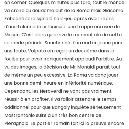
en corner. Quelques minutes plus tard, tout le monde
va croire au deuxième but de la Roma mais Giacomo
Faticanti sera signalé hors-jeu après avoir repris
d’une talonnade astucieuse une frappe écrasée de
Missori. C’est alors qu’arrive le moment clé de cette
seconde période. Sanctionné d’un carton jaune pour
une faute, Volpato en reçoit un deuxième dans la
foulée pour avoir ironiquement applaudi l’arbitre. Au
vu des images, la décision de Mr Monaldi paraît tout
de même un peu excessive. La Roma va donc jouer
une bonne demi-heure en infériorité numérique.
Cependant, les Neroverdi ne vont pas vraiment
réussir à en profiter. Il va falloir attendre le temps
additionnel pour que Bangaly inquiète sérieusement
Mastrantonio suite à un très bon centre de
Pieragnolo. Le portier romain fait ici la preuve encore