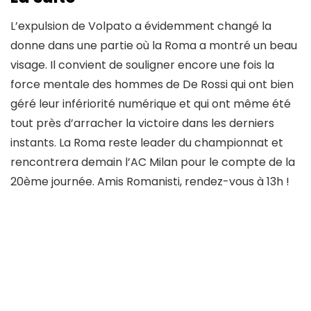
L’expulsion de Volpato a évidemment changé la
donne dans une partie où la Roma a montré un beau
visage. Il convient de souligner encore une fois la
force mentale des hommes de De Rossi qui ont bien
géré leur infériorité numérique et qui ont même été
tout près d’arracher la victoire dans les derniers
instants. La Roma reste leader du championnat et
rencontrera demain l’AC Milan pour le compte de la
20ème journée. Amis Romanisti, rendez-vous à 13h !