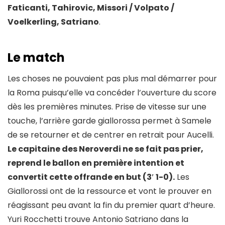
Faticanti, Tahirovic, Missori / Volpato /
Voelkerling, Satriano
.
Le match
Les choses ne pouvaient pas plus mal démarrer pour
la Roma puisqu’elle va concéder l’ouverture du score
dès les premières minutes. Prise de vitesse sur une
touche, l’arrière garde giallorossa permet à Samele
de se retourner et de centrer en retrait pour Aucelli.
Le capitaine des Neroverdi ne se fait pas prier,
reprend le ballon en première intention et
convertit cette offrande en but (3′ 1-0).
Les
Giallorossi ont de la ressource et vont le prouver en
réagissant peu avant la fin du premier quart d’heure.
Yuri Rocchetti trouve Antonio Satriano dans la