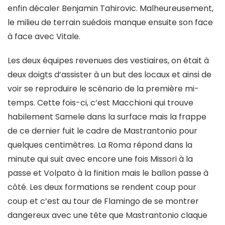
enfin décaler Benjamin Tahirovic. Malheureusement,
le milieu de terrain suédois manque ensuite son face
à face avec Vitale.
Les deux équipes revenues des vestiaires, on était à
deux doigts d’assister à un but des locaux et ainsi de
voir se reproduire le scénario de la première mi-
temps. Cette fois-ci, c’est Macchioni qui trouve
habilement Samele dans la surface mais la frappe
de ce dernier fuit le cadre de Mastrantonio pour
quelques centimètres. La Roma répond dans la
minute qui suit avec encore une fois Missori à la
passe et Volpato à la finition mais le ballon passe à
côté. Les deux formations se rendent coup pour
coup et c’est au tour de Flamingo de se montrer
dangereux avec une tête que Mastrantonio claque