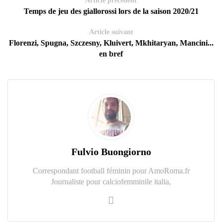
Article précédent
Temps de jeu des giallorossi lors de la saison 2020/21
Article suivant
Florenzi, Spugna, Szczesny, Kluivert, Mkhitaryan, Mancini...
en bref
Fulvio Buongiorno
Correspondant football féminin pour AmoRoma.fr
Journaliste pour calciofemminile italia,