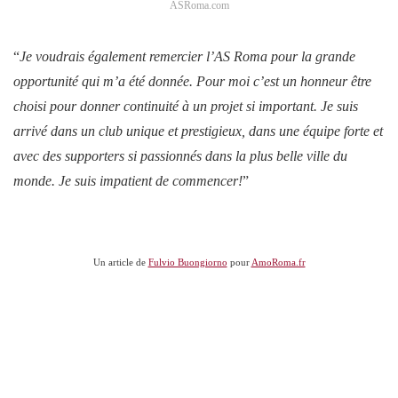
ASRoma.com
“
Je voudrais également remercier l’AS Roma pour la grande
opportunité qui m’a été donnée. Pour moi c’est un honneur être
choisi pour donner continuité à un projet si important. Je suis
arrivé dans un club unique et prestigieux, dans une équipe forte et
avec des supporters si passionnés dans la plus belle ville du
monde. Je suis impatient de commencer!
”
Un article de
Fulvio Buongiorno
pour
AmoRoma.fr