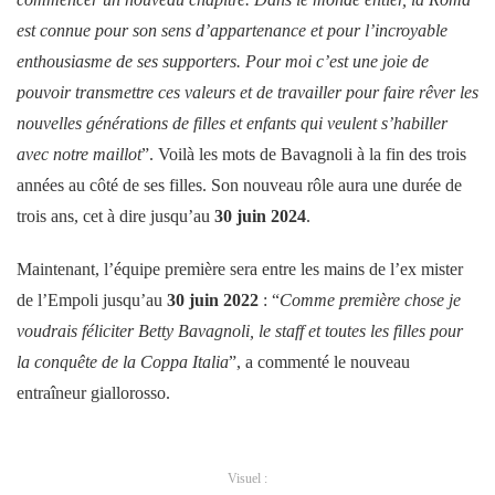
est connue pour son sens d’appartenance et pour l’incroyable
enthousiasme de ses supporters. Pour moi c’est une joie de
pouvoir transmettre ces valeurs et de travailler pour faire rêver les
nouvelles générations de filles et enfants qui veulent s’habiller
avec notre maillot
”. Voilà les mots de Bavagnoli à la fin des trois
années au côté de ses filles. Son nouveau rôle aura une durée de
trois ans, cet à dire jusqu’au
30 juin 2024
.
Maintenant, l’équipe première sera entre les mains de l’ex mister
de l’Empoli jusqu’au
30 juin 2022
: “
Comme première chose je
voudrais féliciter Betty Bavagnoli, le staff et toutes les filles pour
la conquête de la Coppa Italia
”, a commenté le nouveau
entraîneur giallorosso.
Visuel :