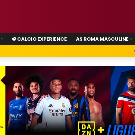
⚽ CALCIO EXPERIENCE
AS ROMA MASCULINE