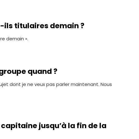
ils titulaires demain ?
aire demain ».
 groupe quand ?
sujet dont je ne veux pas parler maintenant. Nous
 capitaine jusqu’à la fin de la