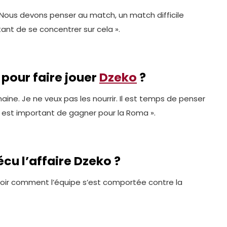
 Nous devons penser au match, un match difficile
ant de se concentrer sur cela ».
pour faire jouer
Dzeko
?
ine. Je ne veux pas les nourrir. Il est temps de penser
l est important de gagner pour la Roma ».
cu l’affaire Dzeko ?
 voir comment l’équipe s’est comportée contre la