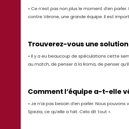
« Ce n’est pas non plus le moment d’en parler.
contre Vérone, une grande équipe. Il est import
Trouverez-vous une solution 
« Il y a eu beaucoup de spéculations cette sema
au match, de penser à la Roma, de penser qu’i
Comment l’équipe a-t-elle vé
« Je n’ai pas besoin d’en parler. Nous pouvons
Spezia, ce qu’elle a fait. Cela dit tout ».