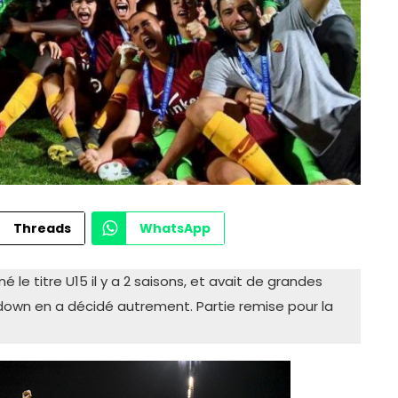
Threads
WhatsApp
 le titre U15 il y a 2 saisons, et avait de grandes
down en a décidé autrement. Partie remise pour la