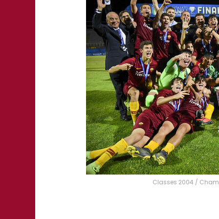
Classes 2004 / Champio