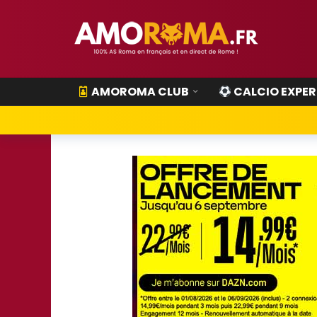
AMOROMA CLUB
CALCIO EXPER