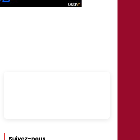
Suivez-nous