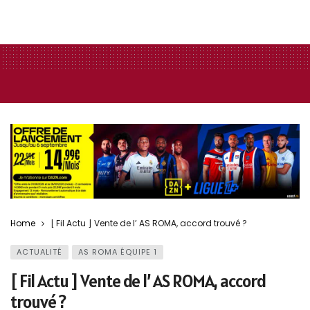
Home
[ Fil Actu ] Vente de l’ AS ROMA, accord trouvé ?
ACTUALITÉ
AS ROMA ÉQUIPE 1
[ Fil Actu ] Vente de l’ AS ROMA, accord
trouvé ?