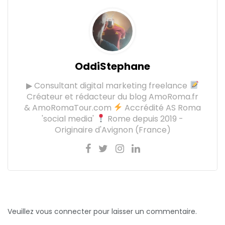
OddiStephane
▶ Consultant digital marketing freelance
Créateur et rédacteur du blog AmoRoma.fr
& AmoRomaTour.com
Accrédité AS Roma
'social media'
Rome depuis 2019 -
Originaire d'Avignon (France)
Veuillez vous connecter pour laisser un commentaire.