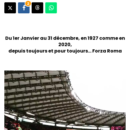
2
Du 1er Janvier au 31 décembre, en 1927 comme en
2020,
depuis toujours et pour toujours… Forza Roma