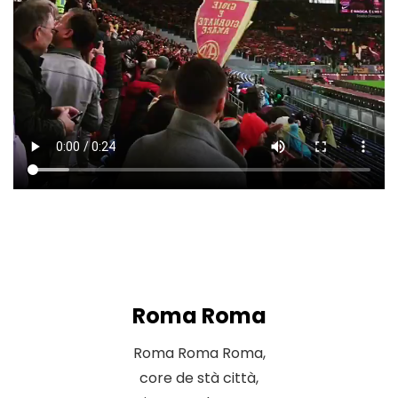
Roma Roma
Roma Roma Roma,
core de stà città,