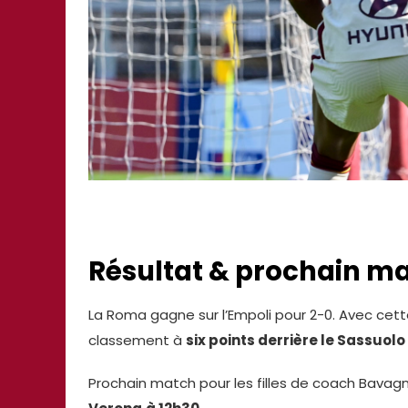
Résultat & prochain m
La Roma gagne sur l’Empoli pour 2-0. Avec cette
classement à
six points derrière le Sassuolo
Prochain match pour les filles de coach Bavagn