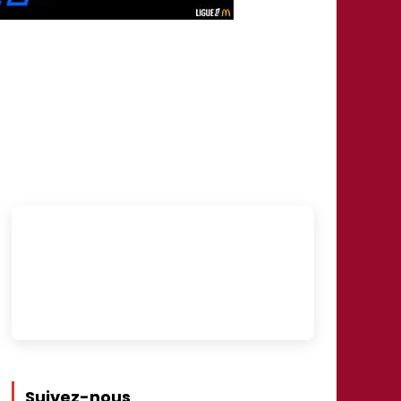
Suivez-nous