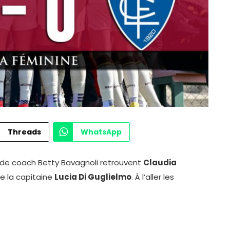
Threads
WhatsApp
 de coach Betty Bavagnoli retrouvent
Claudia
ve la capitaine
Lucia Di Guglielmo
. À l’aller les