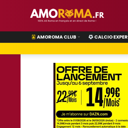
AMOROMA CLUB
CALCIO EXPER