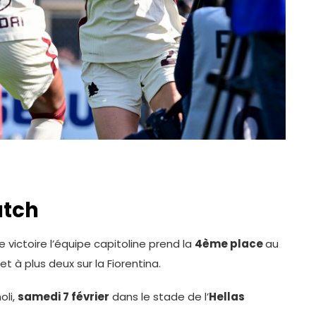
atch
 victoire l’équipe capitoline prend la
4ème place
au
et à plus deux sur la Fiorentina.
oli,
samedi 7 février
dans le stade de l’
Hellas