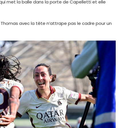
qui met la balle dans la porte de Capelletti et elle
s Thomas avec la tête n’attrape pas le cadre pour un