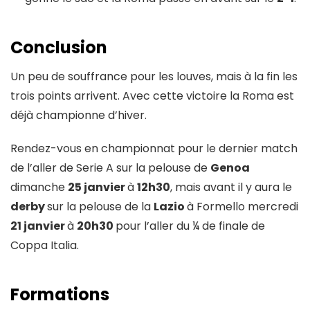
Conclusion
Un peu de souffrance pour les louves, mais à la fin les
trois points arrivent. Avec cette victoire la Roma est
déjà championne d’hiver.
Rendez-vous en championnat pour le dernier match
de l’aller de Serie A sur la pelouse de
Genoa
dimanche
25 janvier
à
12h30
, mais avant il y aura le
derby
sur la pelouse de la
Lazio
à Formello mercredi
21 janvier
à
20h30
pour l’aller du ¼ de finale de
Coppa Italia.
Formations