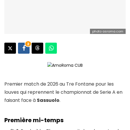
photo asroma.com
2
Premier match de 2026 au Tre Fontane pour les
louves qui reprennent le championnat de Serie A en
faisant face à
Sassuolo
.
Première mi-temps