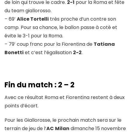
de loin qui trouve le cadre.
2-1
pour la Roma et fête
du team giallorosso.
– 69′
Alice Tortelli
très proche d’un contre son
camp. Pour sa chance, le ballon passe à coté et
évite le 3-1 pour la Roma.
– 79′ coup franc pour la Fiorentina de
Tatiana
Bonetti
et c’est l’égalisation
2-2
.
Fin du match : 2 – 2
Avec ce résultat Roma et Fiorentina restent à deux
points d’écart.
Pour les Giallorosse, le prochain match sera sur le
terrain de jeu de l’
AC
Milan
dimanche 15 novembre