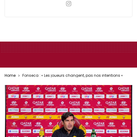
Home
Fonseca : « Les joueurs changent, pas nos intentions «