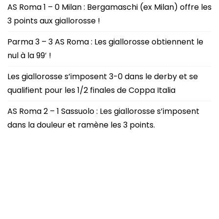
AS Roma 1 – 0 Milan : Bergamaschi (ex Milan) offre les
3 points aux giallorosse !
Parma 3 – 3 AS Roma : Les giallorosse obtiennent le
nul à la 99′ !
Les giallorosse s’imposent 3-0 dans le derby et se
qualifient pour les 1/2 finales de Coppa Italia
AS Roma 2 – 1 Sassuolo : Les giallorosse s’imposent
dans la douleur et ramène les 3 points.