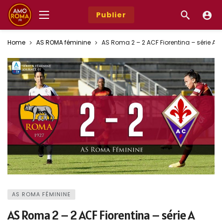
Publier
Home
AS ROMA féminine
AS Roma 2 – 2 ACF Fiorentina – série A 
AS ROMA FÉMININE
AS Roma 2 – 2 ACF Fiorentina – série A