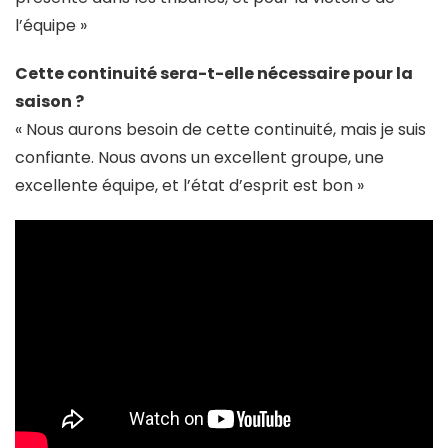
l’équipe »
Cette continuité sera-t-elle nécessaire pour la
saison ?
« Nous aurons besoin de cette continuité, mais je suis
confiante. Nous avons un excellent groupe, une
excellente équipe, et l’état d’esprit est bon »