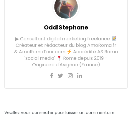
OddiStephane
▶ Consultant digital marketing freelance
Créateur et rédacteur du blog AmoRoma.fr
& AmoRomaTour.com
Accrédité AS Roma
'social media'
Rome depuis 2019 -
Originaire d'Avignon (France)
Veuillez vous connecter pour laisser un commentaire.