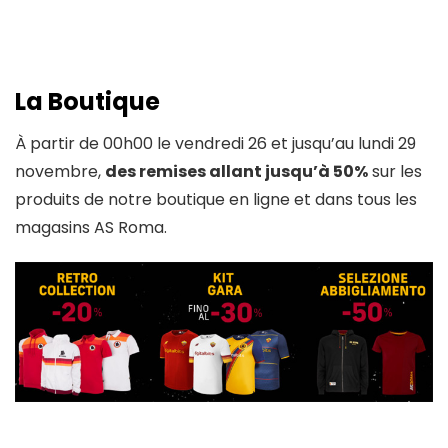
La Boutique
À partir de 00h00 le vendredi 26 et jusqu’au lundi 29
novembre,
des
remises allant jusqu’à
50%
sur les
produits de notre boutique en ligne et dans tous les
magasins AS Roma.