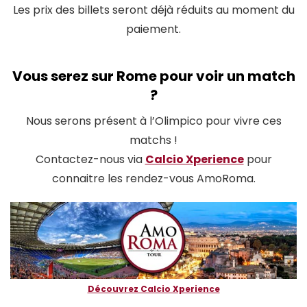
Les prix des billets seront déjà réduits au moment du
paiement.
Vous serez sur Rome pour voir un match
?
Nous serons présent à l’Olimpico pour vivre ces
matchs !
Contactez-nous via
Calcio Xperience
pour
connaitre les rendez-vous AmoRoma.
Découvrez Calcio Xperience