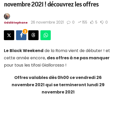
novembre 2021 ! découvrez les offres
26 novembre 2021
0
155
5
0
OddiStephane
2
Le
Black Weekend
de la Roma vient de débuter ! et
cette année encore,
des offres à ne pas manquer
pour tous les tifosi Giallorosso !
Offres valables dès 0h00 ce vendredi 26
novembre 2021 qui se termineront lundi 29
novembre 2021