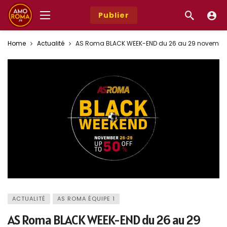
Publier
Home
Actualité
AS Roma BLACK WEEK-END du 26 au 29 novembre 20
ACTUALITÉ
AS ROMA ÉQUIPE 1
AS Roma BLACK WEEK-END du 26 au 29