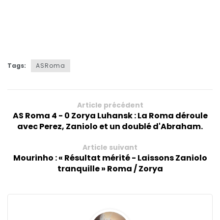
Tags:
ASRoma
Article précédent
AS Roma 4 - 0 Zorya Luhansk : La Roma déroule
avec Perez, Zaniolo et un doublé d'Abraham.
Article suivant
Mourinho : « Résultat mérité - Laissons Zaniolo
tranquille » Roma / Zorya