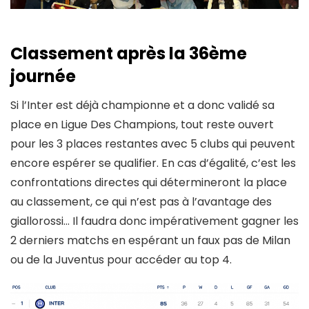
Classement après la 36ème
journée
Si l’Inter est déjà championne et a donc validé sa
place en Ligue Des Champions, tout reste ouvert
pour les 3 places restantes avec 5 clubs qui peuvent
encore espérer se qualifier. En cas d’égalité, c’est les
confrontations directes qui détermineront la place
au classement, ce qui n’est pas à l’avantage des
giallorossi… Il faudra donc impérativement gagner les
2 derniers matchs en espérant un faux pas de Milan
ou de la Juventus pour accéder au top 4.