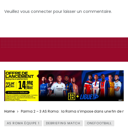
Veuillez vous connecter pour laisser un commentaire.
Home
Parma 2 – 3 AS Roma : la Roma s’impose dans une fin de match
AS ROMA ÉQUIPE 1
DEBRIEFING MATCH
ONEFOOTBALL