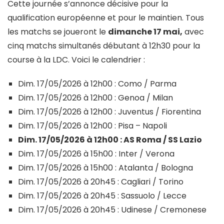
Cette journée s’annonce décisive pour la
qualification européenne et pour le maintien. Tous
les matchs se joueront le
dimanche 17 mai,
avec
cinq matchs simultanés débutant à 12h30 pour la
course à la LDC. Voici le calendrier :
Dim. 17/05/2026 à 12h00 : Como / Parma
Dim. 17/05/2026 à 12h00 : Genoa / Milan
Dim. 17/05/2026 à 12h00 : Juventus / Fiorentina
Dim. 17/05/2026 à 12h00 : Pisa – Napoli
Dim. 17/05/2026 à 12h00 : AS Roma / SS Lazio
Dim. 17/05/2026 à 15h00 : Inter / Verona
Dim. 17/05/2026 à 15h00 : Atalanta / Bologna
Dim. 17/05/2026 à 20h45 : Cagliari / Torino
Dim. 17/05/2026 à 20h45 : Sassuolo / Lecce
Dim. 17/05/2026 à 20h45 : Udinese / Cremonese