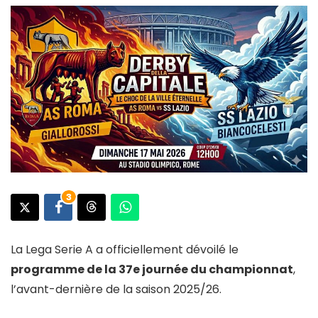
3
La Lega Serie A a officiellement dévoilé le
programme de la 37e journée du championnat
,
l’avant-dernière de la saison 2025/26.