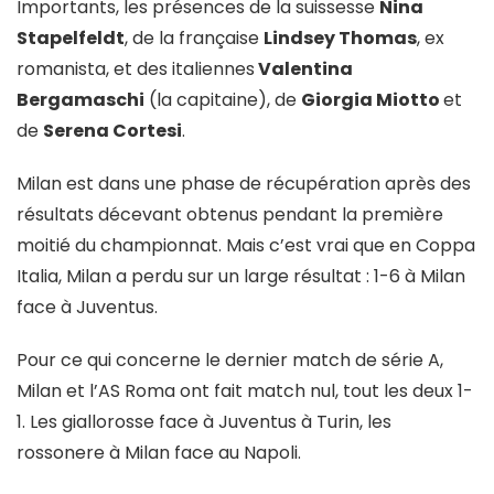
Importants, les présences de la suissesse
Nina
Stapelfeldt
, de la française
Lindsey Thomas
, ex
romanista, et des italiennes
Valentina
Bergamaschi
(la capitaine), de
Giorgia Miotto
et
de
Serena Cortesi
.
Milan est dans une phase de récupération après des
résultats décevant obtenus pendant la première
moitié du championnat. Mais c’est vrai que en Coppa
Italia, Milan a perdu sur un large résultat : 1-6 à Milan
face à Juventus.
Pour ce qui concerne le dernier match de série A,
Milan et l’AS Roma ont fait match nul, tout les deux 1-
1. Les giallorosse face à Juventus à Turin, les
rossonere à Milan face au Napoli.