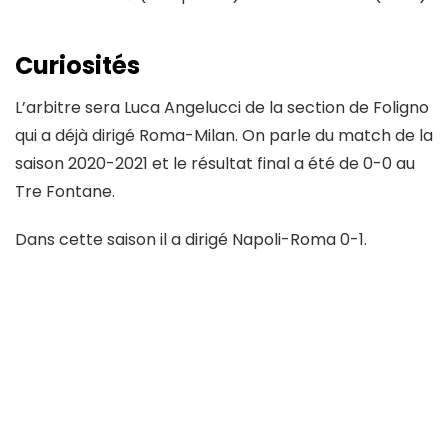
Curiosités
L’arbitre sera Luca Angelucci de la section de Foligno
qui a déjà dirigé Roma-Milan. On parle du match de la
saison 2020-2021 et le résultat final a été de 0-0 au
Tre Fontane.
Dans cette saison il a dirigé Napoli-Roma 0-1.