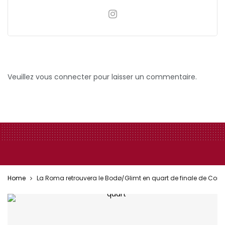
Veuillez vous connecter pour laisser un commentaire.
Home
La Roma retrouvera le Bodø/Glimt en quart de finale de Conf