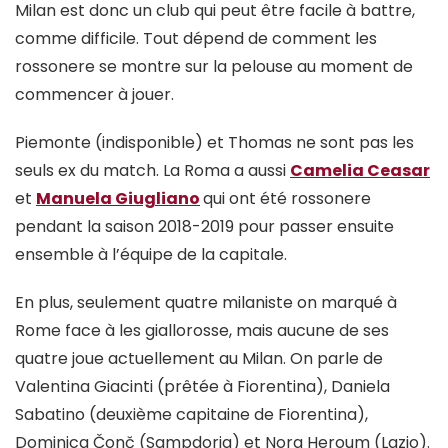
Milan est donc un club qui peut être facile à battre,
comme difficile. Tout dépend de comment les
rossonere se montre sur la pelouse au moment de
commencer à jouer.
Piemonte (indisponible) et Thomas ne sont pas les
seuls ex du match. La Roma a aussi
Camelia Ceasar
et
Manuela Giugliano
qui ont été rossonere
pendant la saison 2018-2019 pour passer ensuite
ensemble à l’équipe de la capitale.
En plus, seulement quatre milaniste on marqué à
Rome face à les giallorosse, mais aucune de ses
quatre joue actuellement au Milan. On parle de
Valentina Giacinti (prêtée à Fiorentina), Daniela
Sabatino (deuxième capitaine de Fiorentina),
Dominica Čonč (Sampdoria) et Nora Heroum (Lazio).