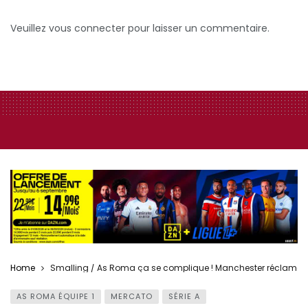
Veuillez vous connecter pour laisser un commentaire.
Home
Smalling / As Roma ça se complique ! Manchester réclame
AS ROMA ÉQUIPE 1
MERCATO
SÉRIE A