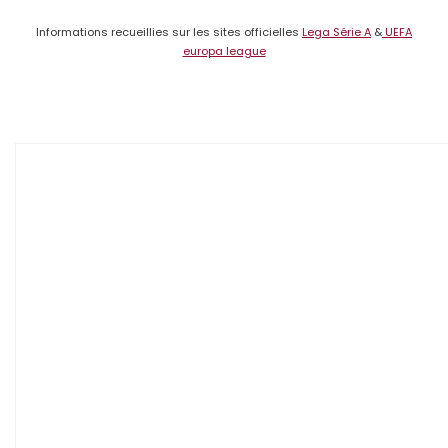
Informations recueillies sur les sites officielles
Lega Série A
&
UEFA
europa league