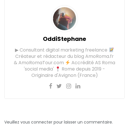
OddiStephane
▶ Consultant digital marketing freelance
Créateur et rédacteur du blog AmoRoma.fr
& AmoRomaTour.com
Accrédité AS Roma
'social media'
Rome depuis 2019 -
Originaire d'Avignon (France)
Veuillez vous connecter pour laisser un commentaire.