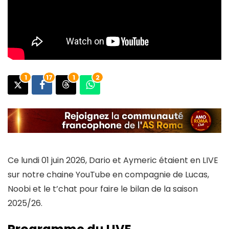
1
17
1
2
Ce lundi 01 juin 2026, Dario et Aymeric étaient en LIVE
sur notre chaine YouTube en compagnie de Lucas,
Noobi et le t’chat pour faire le bilan de la saison
2025/26.