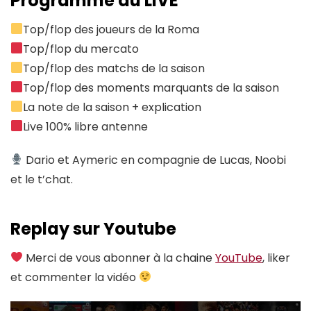
Programme du LIVE
Top/flop des joueurs de la Roma
Top/flop du mercato
Top/flop des matchs de la saison
Top/flop des moments marquants de la saison
La note de la saison + explication
Live 100% libre antenne
Dario et Aymeric en compagnie de Lucas, Noobi
et le t’chat.
Replay sur Youtube
Merci de vous abonner à la chaine
YouTube
, liker
et commenter la vidéo