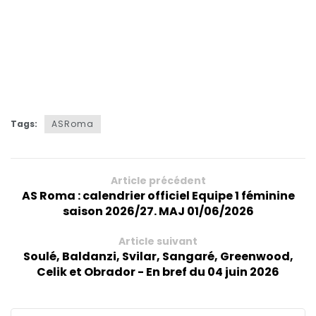
Tags:
ASRoma
Article précédent
AS Roma : calendrier officiel Equipe 1 féminine
saison 2026/27. MAJ 01/06/2026
Article suivant
Soulé, Baldanzi, Svilar, Sangaré, Greenwood,
Celik et Obrador - En bref du 04 juin 2026