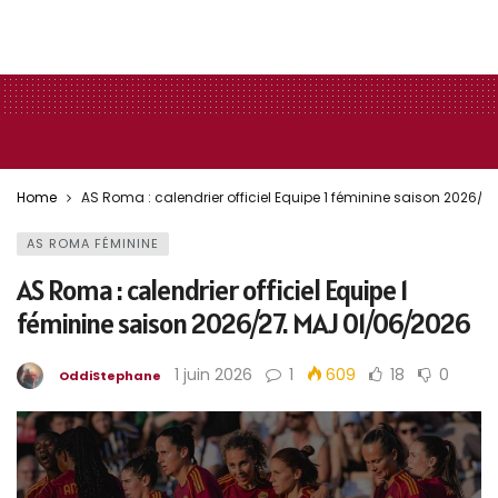
Home
AS Roma : calendrier officiel Equipe 1 féminine saison 2026/
AS ROMA FÉMININE
AS Roma : calendrier officiel Equipe 1
féminine saison 2026/27. MAJ 01/06/2026
1 juin 2026
1
609
18
0
OddiStephane