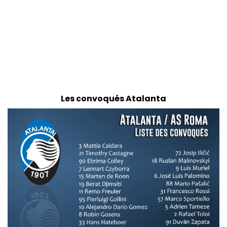
Les convoqués Atalanta