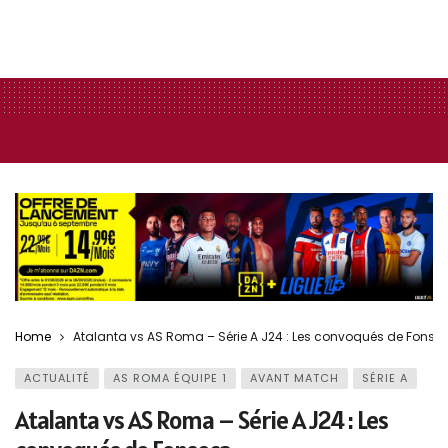
Home
Atalanta vs AS Roma – Série A J24 : Les convoqués de Fonse
ACTUALITÉ
AS ROMA ÉQUIPE 1
AVANT MATCH
SÉRIE A
Atalanta vs AS Roma – Série A J24 : Les