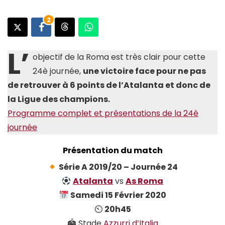
2
L’
objectif de la Roma est très clair pour cette
24è journée,
une victoire face pour ne pas
de retrouver à 6 points de l’Atalanta et donc de
la Ligue des champions.
Programme complet et présentations de la 24è
journée
Présentation du match
Série A 2019/20 – Journée 24
Atalanta
vs
As Roma
Samedi 15 Février 2020
⏲
20h45
🏟 Stade
Azzurri d’Italia