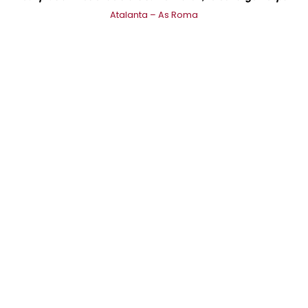
Atalanta – As Roma