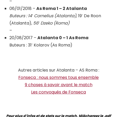
–
06/01/2018 –
As Roma 1 – 2 Atalanta
Buteurs : 14′ Cornelius (Atalanta)
, 19′ De Roon
(Atalanta),
56′ Dzeko (Roma)
–
20/08/2017 –
Atalanta 0 – 1
As Roma
Buteurs : 31′ Kolarov (As Roma)
Autres articles sur Atalanta – AS Roma :
Fonseca : nous sommes tous ensemble
9 choses à savoir avant le match
Les convoqués de Fonseca
Pour plus d’infos et de stats sur le match, téléchargez le .pdf