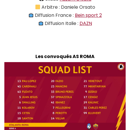
Arbitre : Daniele Orsato
Diffusion France :
Bein sport 2
Diffusion Italie :
DAZN
Les convoqués AS ROMA