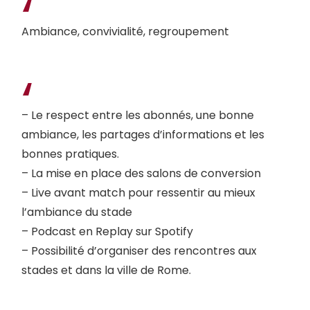
Ambiance, convivialité, regroupement
– Le respect entre les abonnés, une bonne
ambiance, les partages d’informations et les
bonnes pratiques.
– La mise en place des salons de conversion
– Live avant match pour ressentir au mieux
l’ambiance du stade
– Podcast en Replay sur Spotify
– Possibilité d’organiser des rencontres aux
stades et dans la ville de Rome.