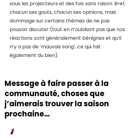
sous les projecteurs et des fois sans raison. Bref,
chacun ses gouts, chacun ses opinions, mais
dommage sur certains thèmes de ne pas
pouvoir discuter (tout en n’oubliant pas que nos
réactions sont généralement bénignes et qu’il
n’y a pas de ‘mauvais sang’, ce qui fait
également du bien).
Message à faire passer à la
communauté, choses que
j’aimerais trouver la saison
prochaine…