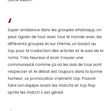
Super ambiance dans les groupes whatsapp, on
peut rigoler de tout avec tout le monde avec les
différents groupes et sur thème, un boulot au
top pour la traduction des articles et le suivi de la
roma. Très heureux d avoir trouver une
communauté comme ça où les avis de tous sont
respecter et le débat est toujours dans la bonne
humeur. Le pronocalcio vraiment top. Pouvoir
faire son équipe avant les matchs et top flop
après les match c est génial.