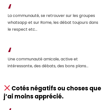
La communauté, se retrouver sur les groupes
whatsapp et sur Rome, les débat toujours dans
le respect etc…
Une communauté amicale, active et
intéressante, des débats, des bons plans…
Cotés négatifs ou choses que
j’ai moins apprécié.