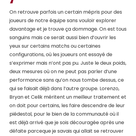
On retrouve parfois un certain mépris pour des
joueurs de notre équipe sans vouloir explorer
davantage et je trouve ça dommage. On est tous
sanguins mais ce serait aussi bien d’ouvrir les
yeux sur certains matchs ou certaines
configurations, où les joueurs ont essayé de
s’exprimer mais n’ont pas pu. Juste le deux poids,
deux mesures où on ne peut pas parler d’une
performance sans qu’on nous tombe dessus, ce
qui se faisait déjà dans l’autre groupe. Lorenzo,
Bryan et Celik méritent un meilleur traitement et
on doit pour certains, les faire descendre de leur
piédestal, pour le bien de la communauté où il
est déjà arrivé que je sois découragée après une
défaite parceque je savais qui allait se retrouver