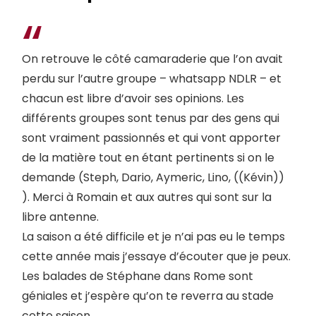
On retrouve le côté camaraderie que l’on avait
perdu sur l’autre groupe – whatsapp NDLR – et
chacun est libre d’avoir ses opinions. Les
différents groupes sont tenus par des gens qui
sont vraiment passionnés et qui vont apporter
de la matière tout en étant pertinents si on le
demande (Steph, Dario, Aymeric, Lino, ((Kévin))
). Merci à Romain et aux autres qui sont sur la
libre antenne.
La saison a été difficile et je n’ai pas eu le temps
cette année mais j’essaye d’écouter que je peux.
Les balades de Stéphane dans Rome sont
géniales et j’espère qu’on te reverra au stade
cette saison.