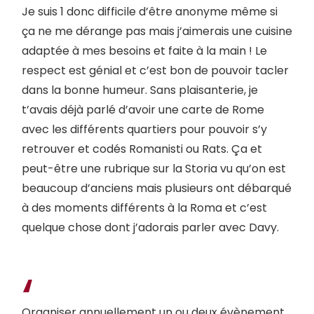
Je suis 1 donc difficile d’être anonyme même si
ça ne me dérange pas mais j’aimerais une cuisine
adaptée à mes besoins et faite à la main ! Le
respect est génial et c’est bon de pouvoir tacler
dans la bonne humeur. Sans plaisanterie, je
t’avais déjà parlé d’avoir une carte de Rome
avec les différents quartiers pour pouvoir s’y
retrouver et codés Romanisti ou Rats. Ça et
peut-être une rubrique sur la Storia vu qu’on est
beaucoup d’anciens mais plusieurs ont débarqué
à des moments différents à la Roma et c’est
quelque chose dont j’adorais parler avec Davy.
Organiser annuellement un ou deux évènement