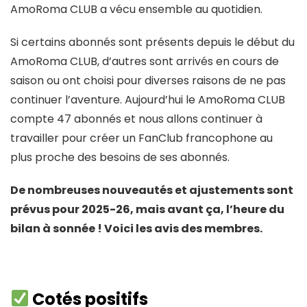
AmoRoma CLUB a vécu ensemble au quotidien.
Si certains abonnés sont présents depuis le début du
AmoRoma CLUB, d’autres sont arrivés en cours de
saison ou ont choisi pour diverses raisons de ne pas
continuer l’aventure. Aujourd’hui le AmoRoma CLUB
compte 47 abonnés et nous allons continuer à
travailler pour créer un FanClub francophone au
plus proche des besoins de ses abonnés.
De nombreuses nouveautés et ajustements sont
prévus pour 2025-26, mais avant ça, l’heure du
bilan à sonnée ! Voici les avis des membres.
Cotés positifs