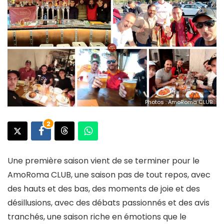
Photos : AmoRoma CLUB
2
Une première saison vient de se terminer pour le
AmoRoma CLUB, une saison pas de tout repos, avec
des hauts et des bas, des moments de joie et des
désillusions, avec des débats passionnés et des avis
tranchés, une saison riche en émotions que le