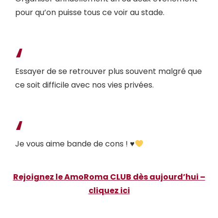
pour qu’on puisse tous ce voir au stade.
Essayer de se retrouver plus souvent malgré que
ce soit difficile avec nos vies privées.
Je vous aime bande de cons !
♥️
Rejoignez le AmoRoma CLUB dès aujourd’hui –
cliquez ici