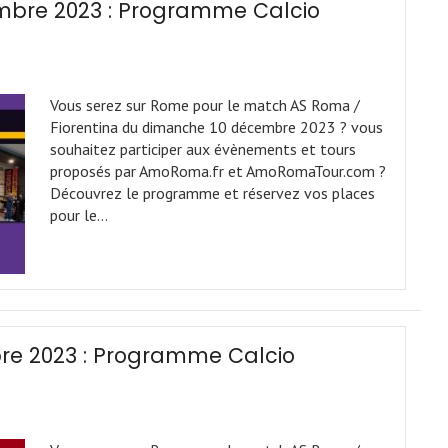
embre 2023 : Programme Calcio
Vous serez sur Rome pour le match AS Roma /
Fiorentina du dimanche 10 décembre 2023 ? vous
souhaitez participer aux évènements et tours
proposés par AmoRoma.fr et AmoRomaTour.com ?
Découvrez le programme et réservez vos places
pour le…
re 2023 : Programme Calcio