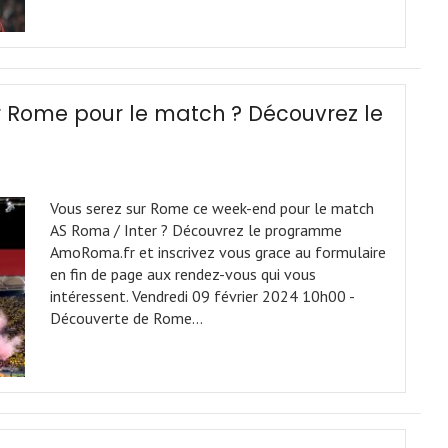
ur Rome pour le match ? Découvrez le
Vous serez sur Rome ce week-end pour le match
AS Roma / Inter ? Découvrez le programme
AmoRoma.fr et inscrivez vous grace au formulaire
en fin de page aux rendez-vous qui vous
intéressent. Vendredi 09 février 2024 10h00 -
Découverte de Rome…