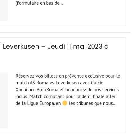
(formulaire en bas de…
/ Leverkusen – Jeudi 11 mai 2023 à
Réservez vos billets en prévente exclusive pour le
match AS Roma vs Leverkusen avec Calcio
Xperience AmoRoma et bénéficiez de nos services
inclus. Match comptant pour la demi finale aller
de la Ligue Europa. en
les tribunes que nous…