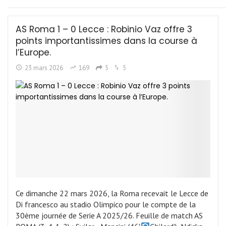
AS Roma 1 – 0 Lecce : Robinio Vaz offre 3
points importantissimes dans la course à
l’Europe.
23 mars 2026
169
5
5
Ce dimanche 22 mars 2026, la Roma recevait le Lecce de
Di francesco au stadio Olimpico pour le compte de la
30ème journée de Serie A 2025/26. Feuille de match AS