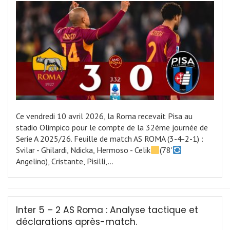
Ce vendredi 10 avril 2026, la Roma recevait Pisa au
stadio Olimpico pour le compte de la 32ème journée de
Serie A 2025/26. Feuille de match AS ROMA (3-4-2-1) :
Svilar - Ghilardi, Ndicka, Hermoso - Celik
(78'
Angelino), Cristante, Pisilli,…
Inter 5 – 2 AS Roma : Analyse tactique et
déclarations après-match.