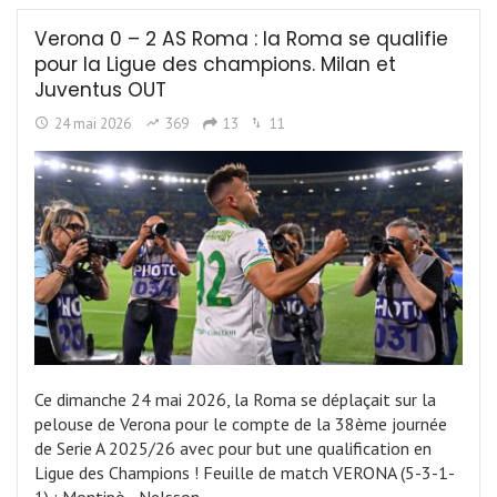
Verona 0 – 2 AS Roma : la Roma se qualifie
pour la Ligue des champions. Milan et
Juventus OUT
24 mai 2026
369
13
11
Ce dimanche 24 mai 2026, la Roma se déplaçait sur la
pelouse de Verona pour le compte de la 38ème journée
de Serie A 2025/26 avec pour but une qualification en
Ligue des Champions ! Feuille de match VERONA (5-3-1-