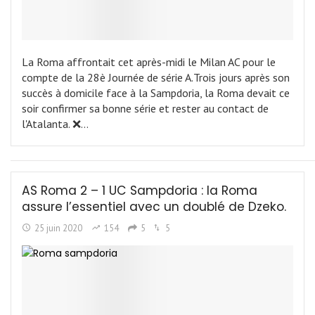
La Roma affrontait cet après-midi le Milan AC pour le
compte de la 28è Journée de série A.Trois jours après son
succès à domicile face à la Sampdoria, la Roma devait ce
soir confirmer sa bonne série et rester au contact de
l'Atalanta. ❌…
AS Roma 2 – 1 UC Sampdoria : la Roma
assure l’essentiel avec un doublé de Dzeko.
25 juin 2020
154
5
5