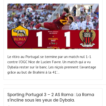
Le ritiro au Portugal se termine par un match nul 1-1
contre l'OGC Nice de Lucien Favre. Un match qui a vu
Dybala rester sur le banc. Les niçois prennent l'avantage
grâce au but de Brahimi à la 41'…
Sporting Portugal 3 – 2 AS Roma : La Roma
s’incline sous les yeux de Dybala.