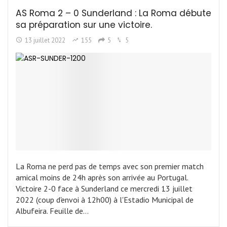
AS Roma 2 – 0 Sunderland : La Roma débute
sa préparation sur une victoire.
13 juillet 2022
155
5
5
La Roma ne perd pas de temps avec son premier match
amical moins de 24h après son arrivée au Portugal.
Victoire 2-0 face à Sunderland ce mercredi 13 juillet
2022 (coup d'envoi à 12h00) à l'Estadio Municipal de
Albufeira. Feuille de…