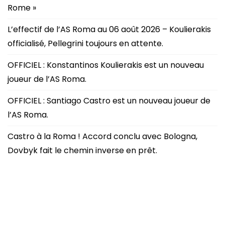
Rome »
L’effectif de l’AS Roma au 06 août 2026 – Koulierakis
officialisé, Pellegrini toujours en attente.
OFFICIEL : Konstantinos Koulierakis est un nouveau
joueur de l’AS Roma.
OFFICIEL : Santiago Castro est un nouveau joueur de
l’AS Roma.
Castro à la Roma ! Accord conclu avec Bologna,
Dovbyk fait le chemin inverse en prêt.