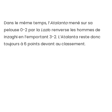
Dans le même temps, l’
Atalanta
mené sur sa
pelouse 0-2 par la
Lazi
o renverse les hommes de
Inzaghi en l’emportant 3-2. L’Atalanta reste donc
toujours à 6 points devant au classement.