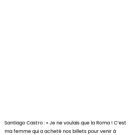
Santiago Castro : « Je ne voulais que la Roma ! C’est
ma femme qui a acheté nos billets pour venir à