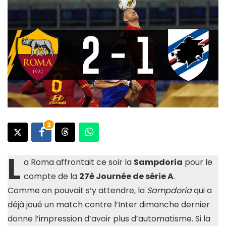
2
L
a Roma affrontait ce soir la
Sampdoria
pour le
compte de la
27è Journée de série A
.
Comme on pouvait s’y attendre, la
Sampdoria
qui a
déjà joué un match contre l’Inter dimanche dernier
donne l’impression d’avoir plus d’automatisme. Si la