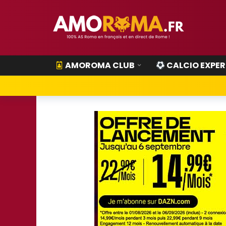
AMOROMA CLUB
CALCIO EXPER