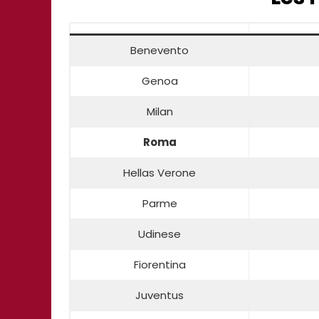
Benevento
Genoa
Milan
Roma
Hellas Verone
Parme
Udinese
Fiorentina
Juventus