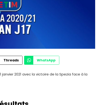
Threads
WhatsApp
1 janvier 2021 avec la victoire de la Spezia face à la
résultats