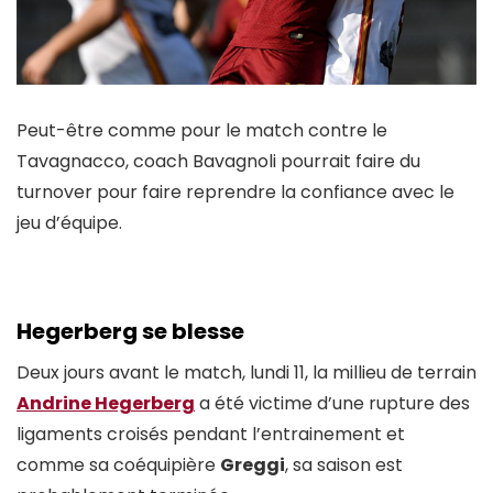
Peut-être comme pour le match contre le
Tavagnacco, coach Bavagnoli pourrait faire du
turnover pour faire reprendre la confiance avec le
jeu d’équipe.
Hegerberg se blesse
Deux jours avant le match, lundi 11, la millieu de terrain
Andrine Hegerberg
a été victime d’une rupture des
ligaments croisés pendant l’entrainement et
comme sa coéquipière
Greggi
, sa saison est