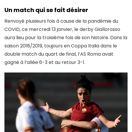
Un match qui se fait désirer
Renvoyé plusieurs fois à cause de la pandémie du
COVID, ce mercredi 13 janvier, le derby Giallorosso
aura lieu pour la troisième fois de son histoire. Dans la
saison 2018/2019, toujours en Coppa Italia dans le
double match du quart de final, l’AS Roma avait
gagné à l’allée 6-3 et au retour 3-1.