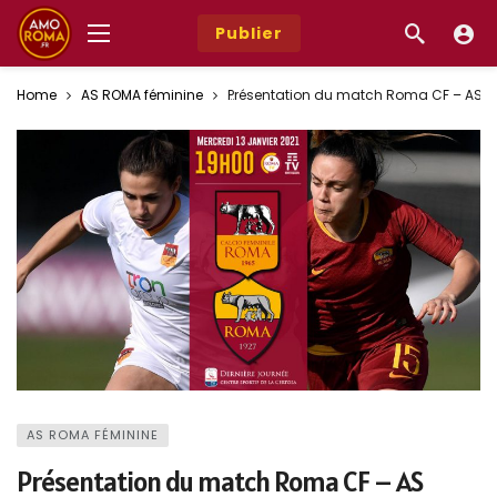
Publier
Home
AS ROMA féminine
Présentation du match Roma CF – AS Ro
AS ROMA FÉMININE
Présentation du match Roma CF – AS