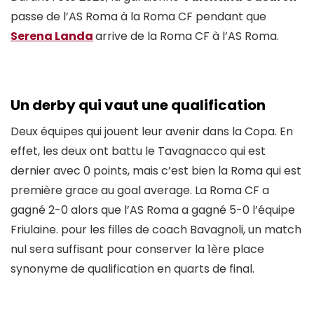
passe de l’AS Roma à la Roma CF pendant que
Serena Landa
arrive de la Roma CF à l’AS Roma.
Un derby qui vaut une qualification
Deux équipes qui jouent leur avenir dans la Copa. En
effet, les deux ont battu le Tavagnacco qui est
dernier avec 0 points, mais c’est bien la Roma qui est
première grace au goal average. La Roma CF a
gagné 2-0 alors que l’AS Roma a gagné 5-0 l’équipe
Friulaine. pour les filles de coach Bavagnoli, un match
nul sera suffisant pour conserver la 1ère place
synonyme de qualification en quarts de final.