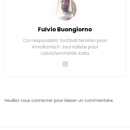
Fulvio Buongiorno
Correspondant football féminin pour
AmoRoma.fr Journaliste pour
calciofemminile italia,
Veuillez vous connecter pour laisser un commentaire.