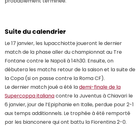
probablement terminée.
Suite du calendrier
Le 17 janvier, les lupacchiotte joueront le dernier
match de la phase aller du championnat au Tre
Fontane contre le Napoli à 14h30. Ensuite, on
débutera les matchs retour de la saison et la suite de
la Copa (si on passe contre la Roma CF).
Le dernier match joué a été la
demi-finale de la
Supercoppa italiana
contre la Juventus à Chiavari le
6 janvier, jour de l’Epiphanie en Italie, perdue pour 2-1
aux temps additionnels. Le trophée à été remporté
par les bianconere qui ont battu la Fiorentina 2-0.