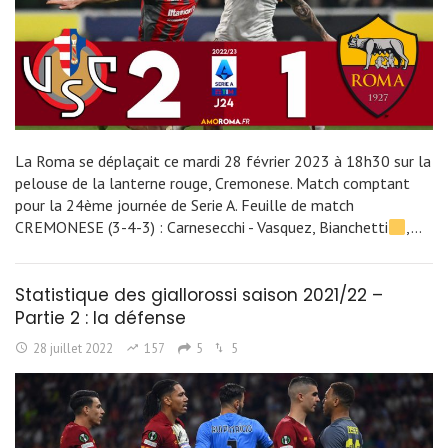
La Roma se déplaçait ce mardi 28 février 2023 à 18h30 sur la
pelouse de la lanterne rouge, Cremonese. Match comptant
pour la 24ème journée de Serie A. Feuille de match
CREMONESE (3-4-3) : Carnesecchi - Vasquez, Bianchetti
,…
Statistique des giallorossi saison 2021/22 –
Partie 2 : la défense
28 juillet 2022
157
5
5