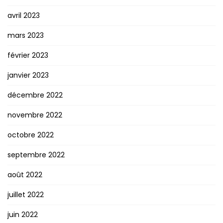
avril 2023
mars 2023
février 2023
janvier 2023
décembre 2022
novembre 2022
octobre 2022
septembre 2022
août 2022
juillet 2022
juin 2022