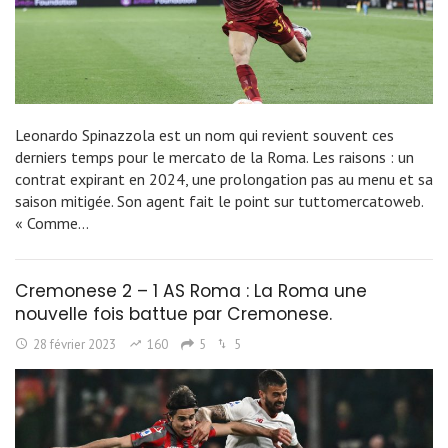
Leonardo Spinazzola est un nom qui revient souvent ces
derniers temps pour le mercato de la Roma. Les raisons : un
contrat expirant en 2024, une prolongation pas au menu et sa
saison mitigée. Son agent fait le point sur tuttomercatoweb.
« Comme…
Cremonese 2 – 1 AS Roma : La Roma une
nouvelle fois battue par Cremonese.
28 février 2023
160
5
5