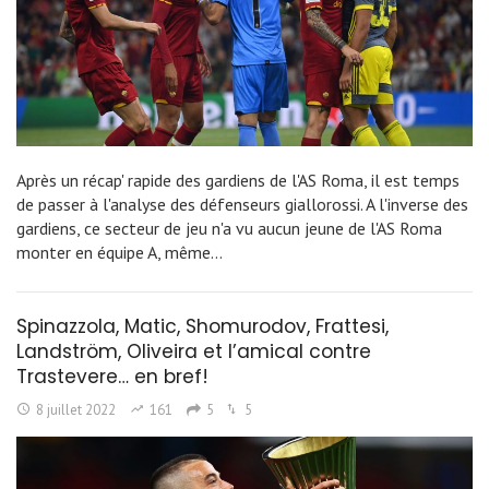
Après un récap' rapide des gardiens de l'AS Roma, il est temps
de passer à l'analyse des défenseurs giallorossi. A l'inverse des
gardiens, ce secteur de jeu n'a vu aucun jeune de l'AS Roma
monter en équipe A, même…
Spinazzola, Matic, Shomurodov, Frattesi,
Landström, Oliveira et l’amical contre
Trastevere… en bref!
8 juillet 2022
161
5
5