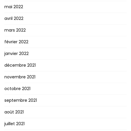
mai 2022
avril 2022
mars 2022
février 2022
janvier 2022
décembre 2021
novembre 2021
octobre 2021
septembre 2021
août 2021
juillet 2021