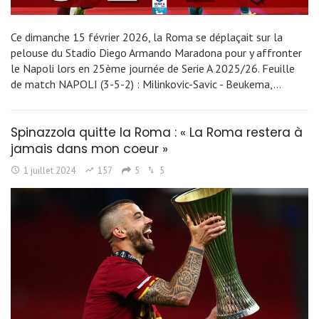
Ce dimanche 15 février 2026, la Roma se déplaçait sur la
pelouse du Stadio Diego Armando Maradona pour y affronter
le Napoli lors en 25ème journée de Serie A 2025/26. Feuille
de match NAPOLI (3-5-2) : Milinkovic-Savic - Beukema,…
Spinazzola quitte la Roma : « La Roma restera à
jamais dans mon coeur »
1 juillet 2024
157
5
5