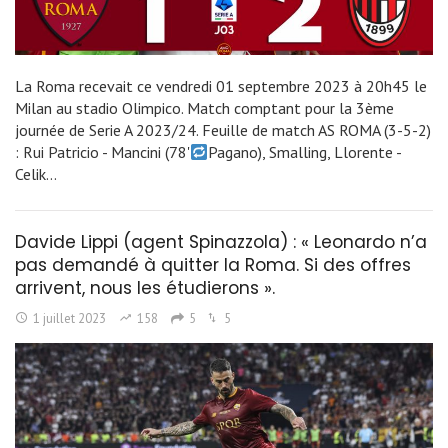
La Roma recevait ce vendredi 01 septembre 2023 à 20h45 le
Milan au stadio Olimpico. Match comptant pour la 3ème
journée de Serie A 2023/24. Feuille de match AS ROMA (3-5-2)
: Rui Patricio - Mancini (78'
Pagano), Smalling, Llorente -
Celik…
Davide Lippi (agent Spinazzola) : « Leonardo n’a
pas demandé à quitter la Roma. Si des offres
arrivent, nous les étudierons ».
1 juillet 2023
158
5
5