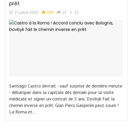
prêt.
27 juillet 2026
699
25
22
Santiago Castro devrait - sauf surprise de dernière minute
- débarquer dans la capitale dès demain pour la visite
médicale et signer un contrat de 5 ans. Dovbyk fait le
chemin inverse en prêt. Gian Piero Gasperini peut sourir !
La Roma et…