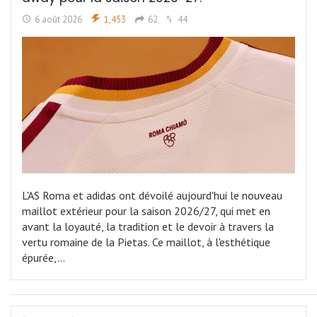
6 août 2026
1,453
62
44
L'AS Roma et adidas ont dévoilé aujourd'hui le nouveau
maillot extérieur pour la saison 2026/27, qui met en
avant la loyauté, la tradition et le devoir à travers la
vertu romaine de la Pietas. Ce maillot, à l'esthétique
épurée,…