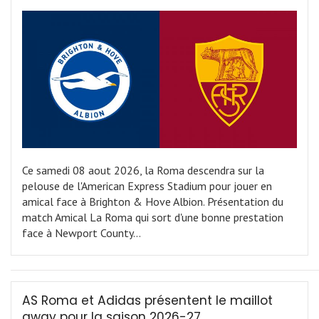
Ce samedi 08 aout 2026, la Roma descendra sur la
pelouse de l'American Express Stadium pour jouer en
amical face à Brighton & Hove Albion. Présentation du
match Amical La Roma qui sort d'une bonne prestation
face à Newport County…
AS Roma et Adidas présentent le maillot
away pour la saison 2026-27.