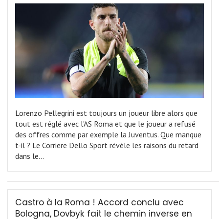
Lorenzo Pellegrini est toujours un joueur libre alors que
tout est réglé avec l'AS Roma et que le joueur a refusé
des offres comme par exemple la Juventus. Que manque
t-il ? Le Corriere Dello Sport révèle les raisons du retard
dans le…
Castro à la Roma ! Accord conclu avec
Bologna, Dovbyk fait le chemin inverse en