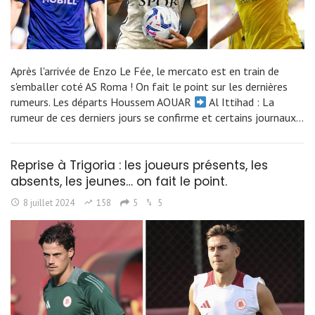
Après l'arrivée de Enzo Le Fée, le mercato est en train de
s'emballer coté AS Roma ! On fait le point sur les dernières
rumeurs. Les départs Houssem AOUAR
Al Ittihad : La
rumeur de ces derniers jours se confirme et certains journaux…
Reprise à Trigoria : les joueurs présents, les
absents, les jeunes… on fait le point.
8 juillet 2024
158
5
5