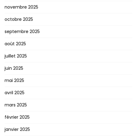
novembre 2025
octobre 2025
septembre 2025
août 2025
juillet 2025
juin 2025
mai 2025
avril 2025
mars 2025
février 2025
janvier 2025