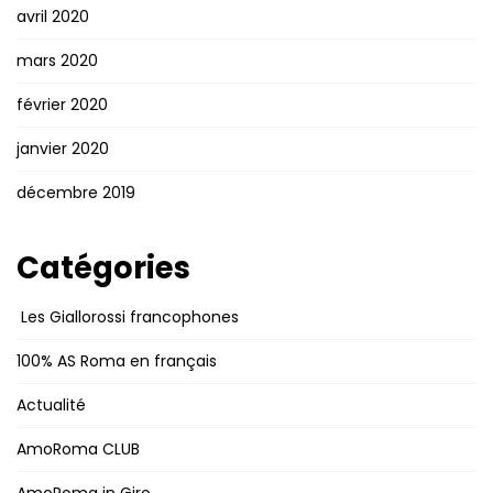
avril 2020
mars 2020
février 2020
janvier 2020
décembre 2019
Catégories
Les Giallorossi francophones
100% AS Roma en français
Actualité
AmoRoma CLUB