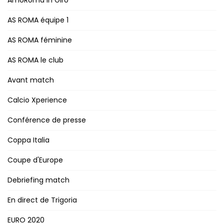
AmoRoma in Giro
AS ROMA équipe 1
AS ROMA féminine
AS ROMA le club
Avant match
Calcio Xperience
Conférence de presse
Coppa Italia
Coupe d'Europe
Debriefing match
En direct de Trigoria
EURO 2020