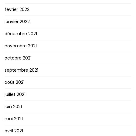
février 2022
janvier 2022
décembre 2021
novembre 2021
octobre 2021
septembre 2021
août 2021
juillet 2021
juin 2021
mai 2021
avril 2021