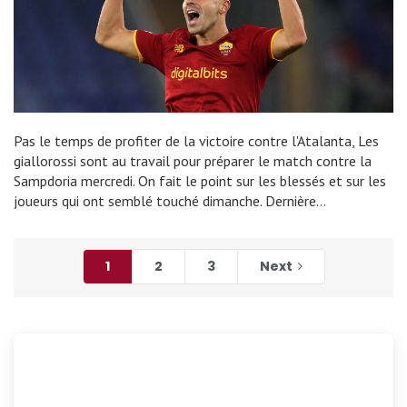
Pas le temps de profiter de la victoire contre l'Atalanta, Les
giallorossi sont au travail pour préparer le match contre la
Sampdoria mercredi. On fait le point sur les blessés et sur les
joueurs qui ont semblé touché dimanche. Dernière…
1
2
3
Next