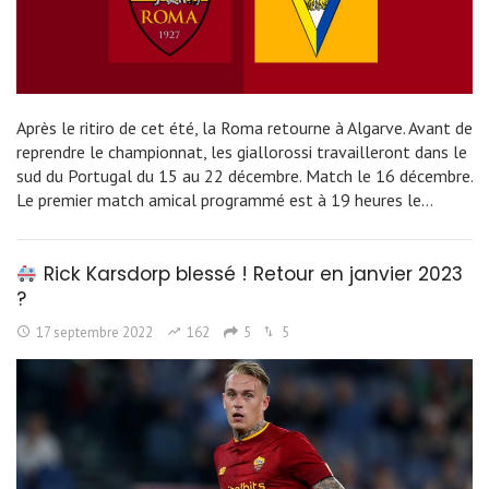
Après le ritiro de cet été, la Roma retourne à Algarve. Avant de
reprendre le championnat, les giallorossi travailleront dans le
sud du Portugal du 15 au 22 décembre. Match le 16 décembre.
Le premier match amical programmé est à 19 heures le…
Rick Karsdorp blessé ! Retour en janvier 2023
?
17 septembre 2022
162
5
5