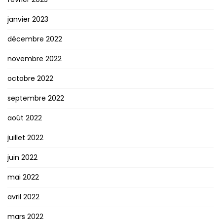
janvier 2023
décembre 2022
novembre 2022
octobre 2022
septembre 2022
août 2022
juillet 2022
juin 2022
mai 2022
avril 2022
mars 2022