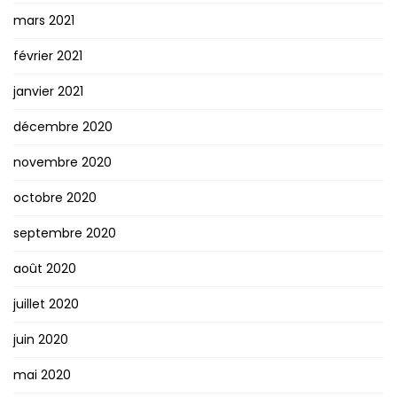
mars 2021
février 2021
janvier 2021
décembre 2020
novembre 2020
octobre 2020
septembre 2020
août 2020
juillet 2020
juin 2020
mai 2020