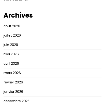
Archives
août 2026
juillet 2026
juin 2026
mai 2026
avril 2026
mars 2026
février 2026
janvier 2026
décembre 2025