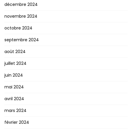
décembre 2024
novembre 2024
octobre 2024
septembre 2024
août 2024
juillet 2024
juin 2024
mai 2024
avril 2024
mars 2024
février 2024