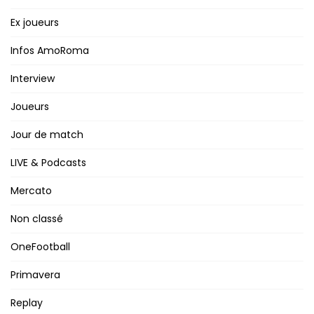
Ex joueurs
Infos AmoRoma
Interview
Joueurs
Jour de match
LIVE & Podcasts
Mercato
Non classé
OneFootball
Primavera
Replay