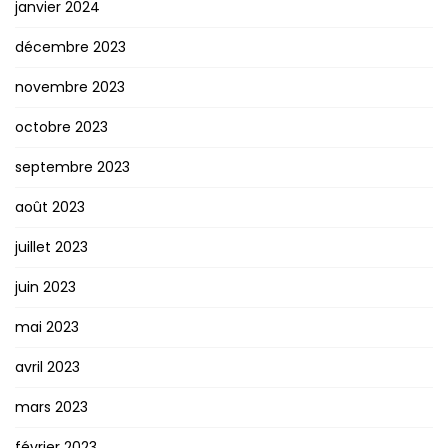
janvier 2024
décembre 2023
novembre 2023
octobre 2023
septembre 2023
août 2023
juillet 2023
juin 2023
mai 2023
avril 2023
mars 2023
février 2023