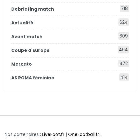
718
Debriefing match
624
Actualité
609
Avant match
494
Coupe d'Europe
472
Mercato
414
AS ROMA féminine
Nos partenaires :
LiveFoot.fr
|
OneFootball.fr
|