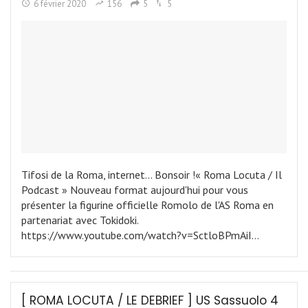
6 février 2020
156
5
5
Tifosi de la Roma, internet... Bonsoir !« Roma Locuta / Il
Podcast » Nouveau format aujourd'hui pour vous
présenter la figurine officielle Romolo de l'AS Roma en
partenariat avec Tokidoki.
https://www.youtube.com/watch?v=SctloBPmAiI…
[ ROMA LOCUTA / LE DEBRIEF ] US Sassuolo 4