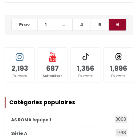
Prev
1
…
4
5
6
2,193
687
1,356
1,996
Followers
Subscribers
Followers
Followers
Catégories populaires
3063
AS ROMA équipe 1
1768
Série A