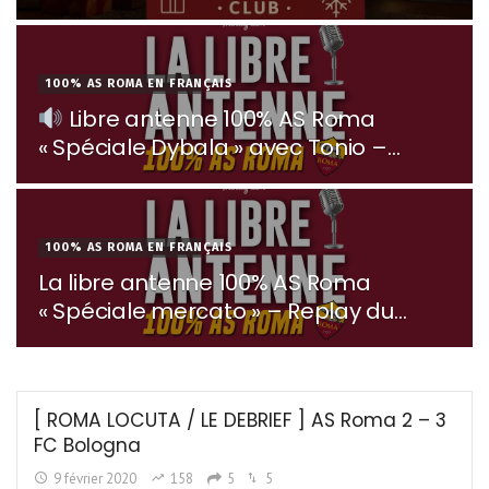
100% AS ROMA EN FRANÇAIS
Libre antenne 100% AS Roma
« Spéciale Dybala » avec Tonio –
Replay du 26/07/2022
100% AS ROMA EN FRANÇAIS
La libre antenne 100% AS Roma
« Spéciale mercato » – Replay du
11/07/2022
[ ROMA LOCUTA / LE DEBRIEF ] AS Roma 2 – 3
FC Bologna
9 février 2020
158
5
5