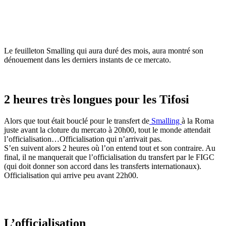
Le feuilleton Smalling qui aura duré des mois, aura montré son
dénouement dans les derniers instants de ce mercato.
2 heures très longues pour les Tifosi
Alors que tout était bouclé pour le transfert de
Smalling
à la Roma
juste avant la cloture du mercato à 20h00, tout le monde attendait
l’officialisation…Officialisation qui n’arrivait pas.
S’en suivent alors 2 heures où l’on entend tout et son contraire. Au
final, il ne manquerait que l’officialisation du transfert par le FIGC
(qui doit donner son accord dans les transferts internationaux).
Officialisation qui arrive peu avant 22h00.
L’officialisation