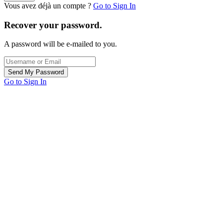
Vous avez déjà un compte ?
Go to Sign In
Recover your password.
A password will be e-mailed to you.
Go to Sign In