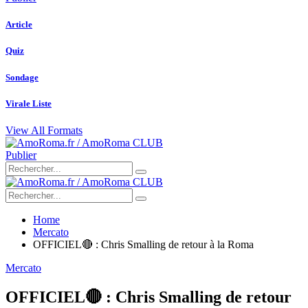
Article
Quiz
Sondage
Virale Liste
View All Formats
Publier
Home
Mercato
OFFICIEL🔴 : Chris Smalling de retour à la Roma
Mercato
OFFICIEL🔴 : Chris Smalling de retour