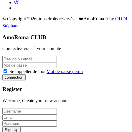
© Copyright 2026, tous droits réservés | ❤️AmoRoma.fr by
ODDI
Stéphane
AmoRoma CLUB
Connectez-vous à votre compte
Se rappeller de moi
Mot de passe perdu
Register
Welcome, Create your new account