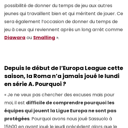
possibilité de donner du temps de jeu aux autres
jeunes qui travaillent bien et qui méritent de jouer. Ce
sera également l’occasion de donner du temps de
jeu à ceux qui reviennent après un long arrêt comme
Diawara
ou
Smalling
».
Depuis le début de l’Europa League cette
saison, la Roma n’a jamais joué le lundi
en série A. Pourquoi ?
« Je ne veux pas chercher des excuses mais pour
moi, il est
difficile de comprendre pourquoi les
équipes qui jouent la Ligue Europa ne sont pas
protégées
. Pourquoi avons nous joué Sassuolo à
15h00 en ayant joué le jeudi précédent alors que le