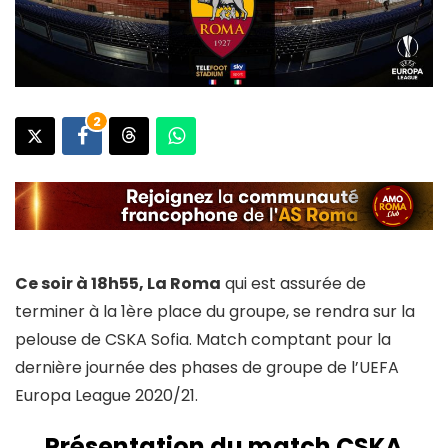
2
Ce soir à 18h55, La Roma
qui est assurée de
terminer à la 1ère place du groupe, se rendra sur la
pelouse de CSKA Sofia. Match comptant pour la
dernière journée des phases de groupe de l’UEFA
Europa League 2020/21.
Présentation du match CSKA