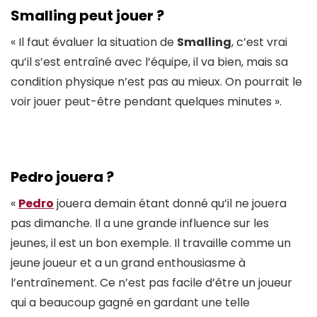
Smalling peut jouer ?
« Il faut évaluer la situation de
Smalling
, c’est vrai
qu’il s’est entraîné avec l’équipe, il va bien, mais sa
condition physique n’est pas au mieux. On pourrait le
voir jouer peut-être pendant quelques minutes ».
Pedro jouera ?
«
Pedro
jouera demain étant donné qu’il ne jouera
pas dimanche. Il a une grande influence sur les
jeunes, il est un bon exemple. Il travaille comme un
jeune joueur et a un grand enthousiasme à
l’entraînement. Ce n’est pas facile d’être un joueur
qui a beaucoup gagné en gardant une telle