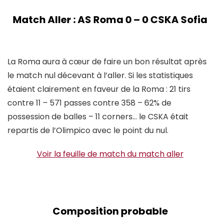
Match Aller : AS Roma 0 – 0 CSKA Sofia
La Roma aura à cœur de faire un bon résultat après
le match nul décevant à l’aller. Si les statistiques
étaient clairement en faveur de la Roma : 21 tirs
contre 11 – 571 passes contre 358 – 62% de
possession de balles – 11 corners… le CSKA était
repartis de l’Olimpico avec le point du nul.
Voir la feuille de match du match aller
Composition probable