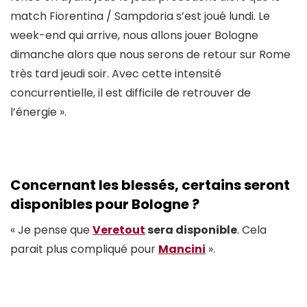
match Fiorentina / Sampdoria s’est joué lundi. Le
week-end qui arrive, nous allons jouer Bologne
dimanche alors que nous serons de retour sur Rome
très tard jeudi soir. Avec cette intensité
concurrentielle, il est difficile de retrouver de
l’énergie ».
Concernant les blessés, certains seront
disponibles pour Bologne ?
« Je pense que
Veretout
sera disponible
. Cela
parait plus compliqué pour
Mancini
».