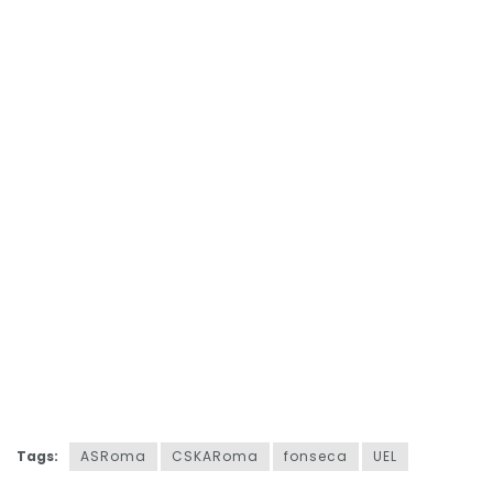
Tags:
ASRoma
CSKARoma
fonseca
UEL