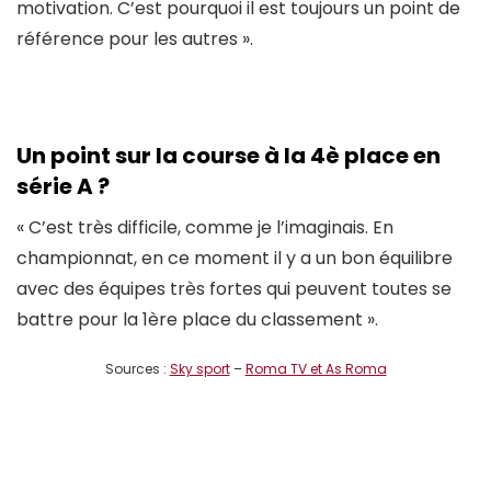
motivation. C’est pourquoi il est toujours un point de
référence pour les autres ».
Un point sur la course à la 4è place en
série A ?
« C’est très difficile, comme je l’imaginais. En
championnat, en ce moment il y a un bon équilibre
avec des équipes très fortes qui peuvent toutes se
battre pour la 1ère place du classement ».
Sources :
Sky sport
–
Roma TV et As Roma