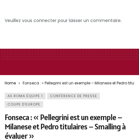
Veuillez vous connecter pour laisser un commentaire.
Home
Fonseca : « Pellegrini est un exemple – Milanese et Pedro titula
AS ROMA ÉQUIPE 1
CONFÉRENCE DE PRESSE
COUPE D'EUROPE
Fonseca : « Pellegrini est un exemple –
Milanese et Pedro titulaires – Smalling à
évaluer »