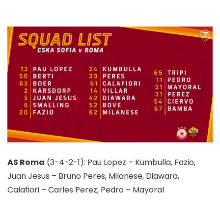
AS Roma
(3-4-2-1): Pau Lopez – Kumbulla, Fazio,
Juan Jesus – Bruno Peres, Milanese, Diawara,
Calafiori – Carles Perez, Pedro – Mayoral