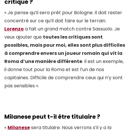
critiqué ?
« Je pense qu’il sera prêt pour Bologne. Il doit rester
concentré sur ce qu’il doit faire sur le terrain.
Lorenzo
a fait un grand match contre Sassuolo. Je
veux ajouter que
toutes les critiques sont
possibles, mais pour moi, elles sont plus difficiles
à comprendre envers un joueur romain qui vit la
Roma d’une manière différente
. Il est un exemple,
il donne tout pour la Roma et est l’un de nos
capitaines. Difficile de comprendre ceux qui n’y sont
pas sensibles ».
Milanese peut t-il être titulaire ?
«
Milanese
sera titulaire. Nous verrons s’il y a la