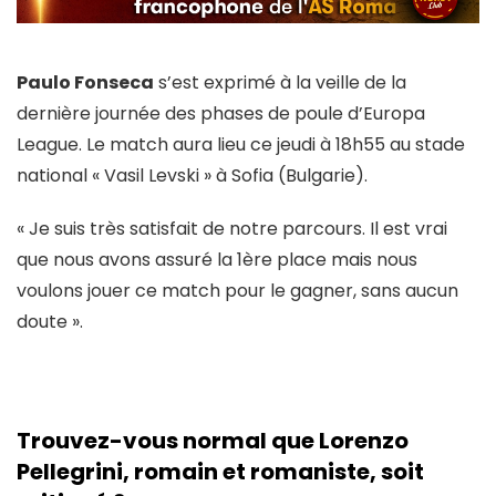
Paulo Fonseca
s’est exprimé à la veille de la
dernière journée des phases de poule d’Europa
League. Le match aura lieu ce jeudi à 18h55 au stade
national « Vasil Levski » à Sofia (Bulgarie).
« Je suis très satisfait de notre parcours. Il est vrai
que nous avons assuré la 1ère place mais nous
voulons jouer ce match pour le gagner, sans aucun
doute ».
Trouvez-vous normal que Lorenzo
Pellegrini, romain et romaniste, soit