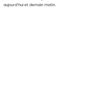
aujourd’hui et demain matin.