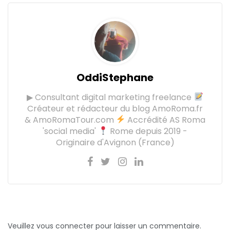
OddiStephane
▶ Consultant digital marketing freelance
Créateur et rédacteur du blog AmoRoma.fr
& AmoRomaTour.com
Accrédité AS Roma
'social media'
Rome depuis 2019 -
Originaire d'Avignon (France)
Veuillez vous connecter pour laisser un commentaire.