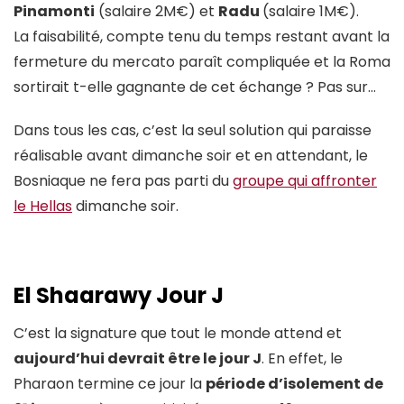
Pinamonti
(salaire 2M€) et
Radu
(salaire 1M€).
La faisabilité, compte tenu du temps restant avant la
fermeture du mercato paraît compliquée et la Roma
sortirait t-elle gagnante de cet échange ? Pas sur…
Dans tous les cas, c’est la seul solution qui paraisse
réalisable avant dimanche soir et en attendant, le
Bosniaque ne fera pas parti du
groupe qui affronter
le Hellas
dimanche soir.
El Shaarawy Jour J
C’est la signature que tout le monde attend et
aujourd’hui devrait être le jour J
. En effet, le
Pharaon termine ce jour la
période d’isolement de