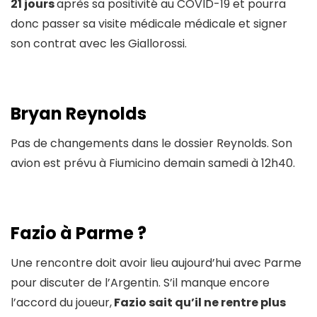
21 jours
après sa positivité au COVID-19 et pourra
donc passer sa visite médicale médicale et signer
son contrat avec les Giallorossi.
Bryan Reynolds
Pas de changements dans le dossier Reynolds. Son
avion est prévu à Fiumicino demain samedi à 12h40.
Fazio à Parme ?
Une rencontre doit avoir lieu aujourd’hui avec Parme
pour discuter de l’Argentin. S’il manque encore
l’accord du joueur,
Fazio sait qu’il ne rentre plus