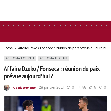
Home
Affaire Dzeko / Fonseca : réunion de paix prévue aujourd’hui ?
AS ROMA ÉQUIPE 1
AS ROMA LE CLUB
Affaire Dzeko / Fonseca : réunion de paix
prévue aujourd’hui ?
28 janvier 2021
0
158
5
0
OddiStephane