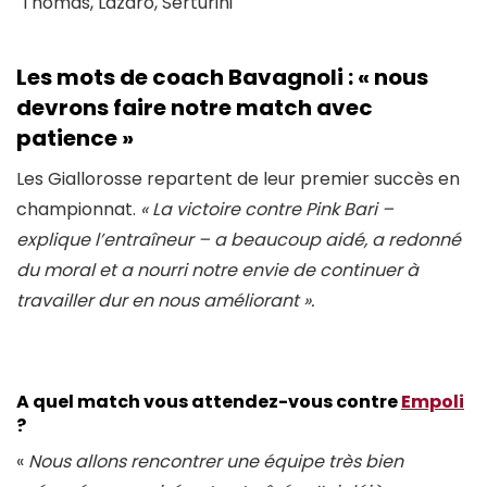
Thomas, Lazaro, Serturini
Les mots de coach Bavagnoli : « nous
devrons faire notre match avec
patience »
Les Giallorosse repartent de leur premier succès en
championnat.
« La victoire contre Pink Bari –
explique l’entraîneur – a beaucoup aidé, a redonné
du moral et a nourri notre envie de continuer à
travailler dur en nous améliorant ».
A
quel match vous attendez-vous contre
Empoli
?
«
Nous allons rencontrer une équipe très bien