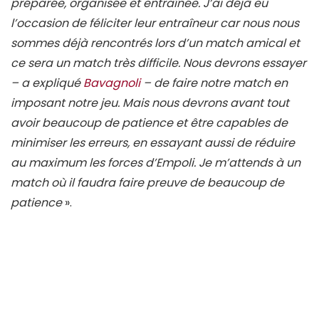
préparée, organisée et entraînée. J’ai déjà eu
l’occasion de féliciter leur entraîneur car nous nous
sommes déjà rencontrés lors d’un match amical et
ce sera un match très difficile. Nous devrons essayer
– a expliqué
Bavagnoli
– de faire notre match en
imposant notre jeu. Mais nous devrons avant tout
avoir beaucoup de patience et être capables de
minimiser les erreurs, en essayant aussi de réduire
au maximum les forces d’Empoli. Je m’attends à un
match où il faudra faire preuve de beaucoup de
patience
».