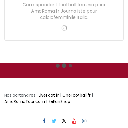
Correspondant football féminin pour
AmoRoma.fr Journaliste pour
calciofemminile italia,