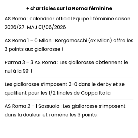
+ d’articles sur la Roma féminine
AS Roma : calendrier officiel Equipe 1 féminine saison
2026/27. MAJ 01/06/2026
AS Roma 1 – 0 Milan : Bergamaschi (ex Milan) offre les
3 points aux giallorosse !
Parma 3 – 3 AS Roma : Les giallorosse obtiennent le
nul à la 99′ !
Les giallorosse s’imposent 3-0 dans le derby et se
qualifient pour les 1/2 finales de Coppa Italia
AS Roma 2 – 1 Sassuolo : Les giallorosse s’imposent
dans la douleur et ramène les 3 points.