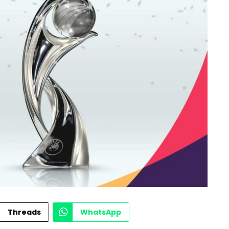
Threads
WhatsApp