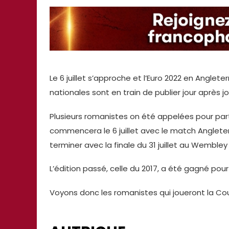
Le 6 juillet s’approche et l’Euro 2022 en Angle
nationales sont en train de publier jour après j
Plusieurs romanistes on été appelées pour partic
commencera le 6 juillet avec le match Angleter
terminer avec la finale du 31 juillet au Wembley
L’édition passé, celle du 2017, a été gagné pour 
Voyons donc les romanistes qui joueront la Cou