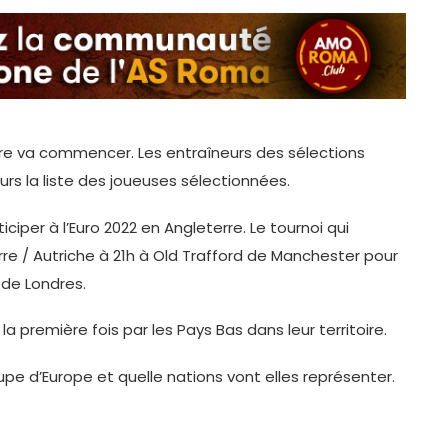
terre va commencer. Les entraîneurs des sélections
ours la liste des joueuses sélectionnées.
iper à l’Euro 2022 en Angleterre. Le tournoi qui
re / Autriche à 21h à Old Trafford de Manchester pour
 de Londres.
la première fois par les Pays Bas dans leur territoire.
pe d’Europe et quelle nations vont elles représenter.