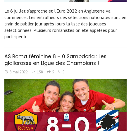
Le 6 juillet s’approche et l’Euro 2022 en Angleterre va
commencer. Les entraîneurs des sélections nationales sont en
train de publier jour après jours la liste des joueuses
sélectionnées. Plusieurs romanistes on été appelées pour
participer à…
AS Roma féminine 8 – 0 Sampdoria : Les
giallorosse en Ligue des Champions !
8 mai 2022
158
5
5