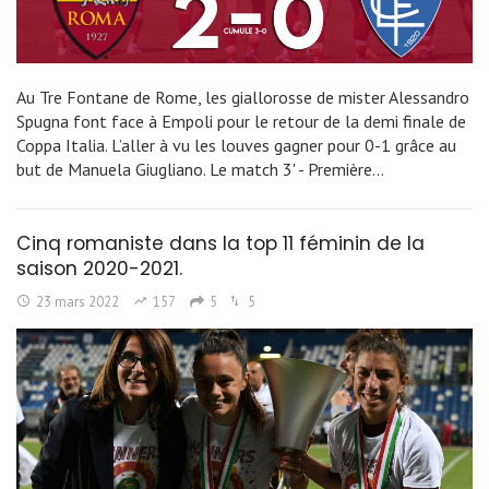
Au Tre Fontane de Rome, les giallorosse de mister Alessandro
Spugna font face à Empoli pour le retour de la demi finale de
Coppa Italia. L’aller à vu les louves gagner pour 0-1 grâce au
but de Manuela Giugliano. Le match 3' - Première…
Cinq romaniste dans la top 11 féminin de la
saison 2020-2021.
23 mars 2022
157
5
5