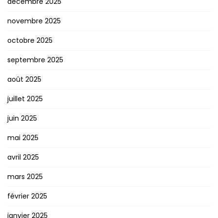
décembre 2025
novembre 2025
octobre 2025
septembre 2025
août 2025
juillet 2025
juin 2025
mai 2025
avril 2025
mars 2025
février 2025
janvier 2025