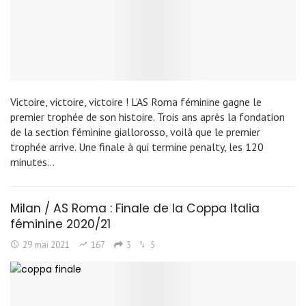
Victoire, victoire, victoire ! L’AS Roma féminine gagne le
premier trophée de son histoire. Trois ans après la fondation
de la section féminine giallorosso, voilà que le premier
trophée arrive. Une finale à qui termine penalty, les 120
minutes…
Milan / AS Roma : Finale de la Coppa Italia
féminine 2020/21
29 mai 2021
167
5
5