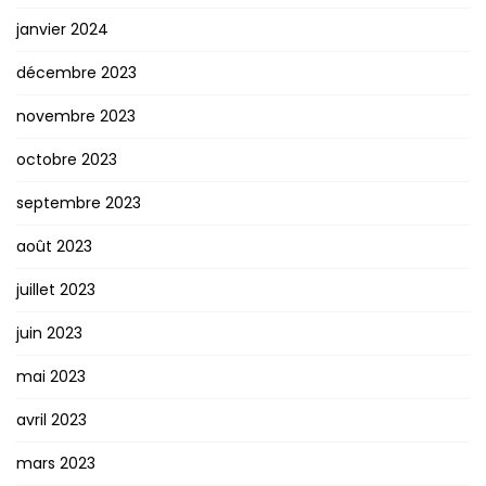
janvier 2024
décembre 2023
novembre 2023
octobre 2023
septembre 2023
août 2023
juillet 2023
juin 2023
mai 2023
avril 2023
mars 2023