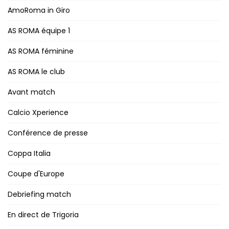
AmoRoma in Giro
AS ROMA équipe 1
AS ROMA féminine
AS ROMA le club
Avant match
Calcio Xperience
Conférence de presse
Coppa Italia
Coupe d'Europe
Debriefing match
En direct de Trigoria