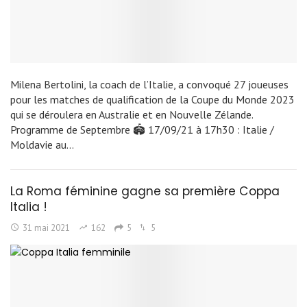
Milena Bertolini, la coach de l’Italie, a convoqué 27 joueuses
pour les matches de qualification de la Coupe du Monde 2023
qui se déroulera en Australie et en Nouvelle Zélande.
Programme de Septembre 🏟 17/09/21 à 17h30 : Italie /
Moldavie au…
La Roma féminine gagne sa première Coppa
Italia !
31 mai 2021
162
5
5