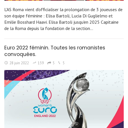
L'AS Roma vient d'officialiser la prolongation de 3 joueuses de
son équipe féminine : Elisa Bartoli, Lucia Di Guglielmo et
Emilie Bosshard Haavi. Elisa Bartoli jusqu'en 2025 Capitaine
de la Roma depuis la fondation de la section…
Euro 2022 féminin. Toutes les romanistes
convoquées.
28 juin 2022
159
5
5