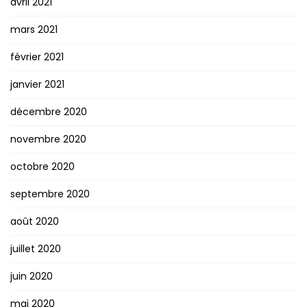
avril 2021
mars 2021
février 2021
janvier 2021
décembre 2020
novembre 2020
octobre 2020
septembre 2020
août 2020
juillet 2020
juin 2020
mai 2020