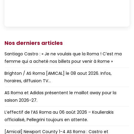
Nos derniers articles
Santiago Castro : « Je ne voulais que la Roma ! C’est ma
femme qui a acheté nos billets pour venir à Rome »
Brighton / AS Roma [AMICAL] le 08 aout 2026. Infos,
horaires, diffusion TV…
AS Roma et Adidas présentent le maillot away pour la
saison 2026-27.
L’effectif de l’AS Roma au 06 août 2026 – Koulierakis
officialisé, Pellegrini toujours en attente.
[Amical] Newport County 1-4 AS Roma : Castro et