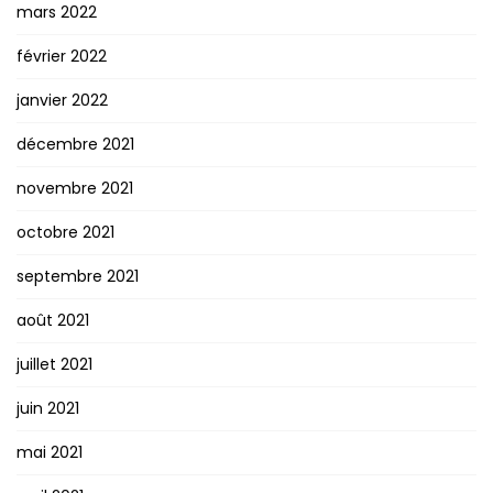
mars 2022
février 2022
janvier 2022
décembre 2021
novembre 2021
octobre 2021
septembre 2021
août 2021
juillet 2021
juin 2021
mai 2021