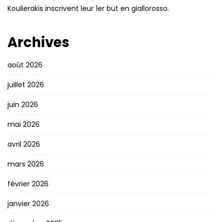
Koulierakis inscrivent leur 1er but en giallorosso.
Archives
août 2026
juillet 2026
juin 2026
mai 2026
avril 2026
mars 2026
février 2026
janvier 2026