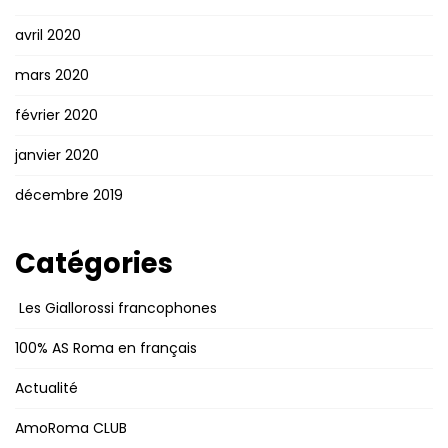
avril 2020
mars 2020
février 2020
janvier 2020
décembre 2019
Catégories
Les Giallorossi francophones
100% AS Roma en français
Actualité
AmoRoma CLUB