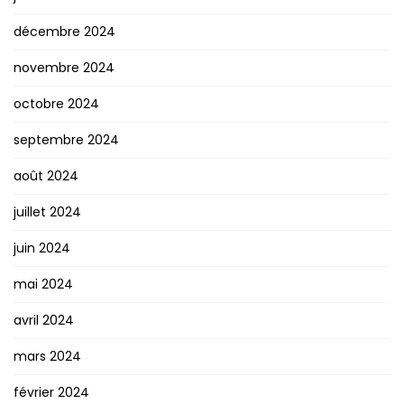
décembre 2024
novembre 2024
octobre 2024
septembre 2024
août 2024
juillet 2024
juin 2024
mai 2024
avril 2024
mars 2024
février 2024