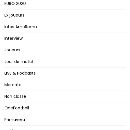
EURO 2020
Ex joueurs
Infos AmoRoma
Interview
Joueurs
Jour de match
LIVE & Podcasts
Mercato
Non classé
OneFootball
Primavera