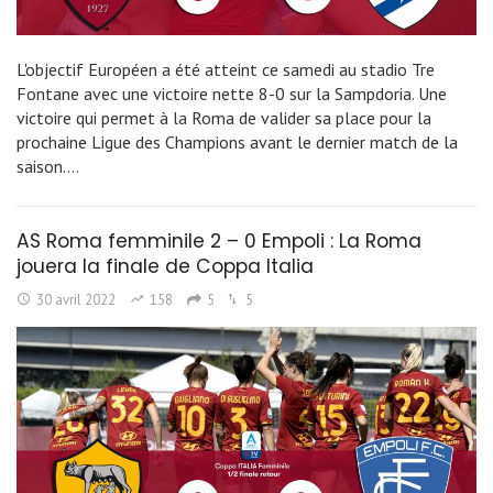
L'objectif Européen a été atteint ce samedi au stadio Tre
Fontane avec une victoire nette 8-0 sur la Sampdoria. Une
victoire qui permet à la Roma de valider sa place pour la
prochaine Ligue des Champions avant le dernier match de la
saison.…
AS Roma femminile 2 – 0 Empoli : La Roma
jouera la finale de Coppa Italia
30 avril 2022
158
5
5