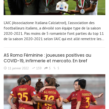
L’AIC (Associazione Italiana Calciatrori), l’association des
footballeurs italiens, a dévoilé son équipe type de la saison
2020-2021. Pas moins de 5 romaniste font parties du top 11
de la saison 2020-2021 selon l’AIC qui est allé remettre les…
AS Roma Féminine : joueuses positives au
COVID-19, infirmerie et mercato. En bref
11 janvier 2022
159
5
5