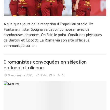
A quelques jours de la réception d'Empoli au stadio Tre
Fontane, mister Spugna va devoir composer avec de
nombreuses absences. On fait le point. Conditions physiques
de Bartoli et Ciccotti La Roma via son site officiel à
communiqué sur la…
9 romanistes convoquées en sélection
nationale italienne.
9 septembre 2021
156
5
5