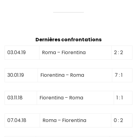
Dernières confrontations
03.04.19
Roma – Fiorentina
2 : 2
30.01.19
Fiorentina – Roma
7 : 1
03.11.18
Fiorentina – Roma
1 : 1
07.04.18
Roma – Fiorentina
0 : 2