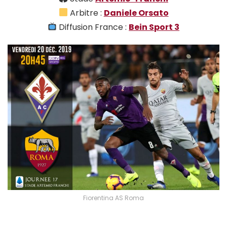
Arbitre :
Daniele Orsato
Diffusion France :
Bein Sport 3
Fiorentina AS Roma