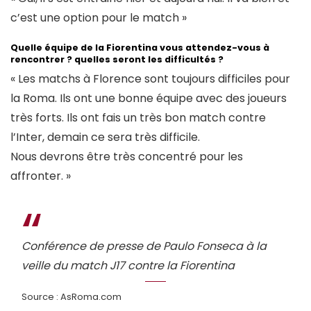
c’est une option pour le match »
Quelle équipe de la Fiorentina vous attendez-vous à
rencontrer ? quelles seront les difficultés ?
« Les matchs à Florence sont toujours difficiles pour
la Roma. Ils ont une bonne équipe avec des joueurs
très forts. Ils ont fais un très bon match contre
l’Inter, demain ce sera très difficile.
Nous devrons être très concentré pour les
affronter. »
Conférence de presse de Paulo Fonseca à la
veille du match J17 contre la Fiorentina
Source : AsRoma.com