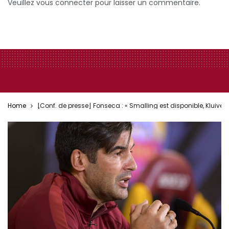
Veuillez vous connecter pour laisser un commentaire.
Home
[Conf. de presse] Fonseca : « Smalling est disponible, Kluivert