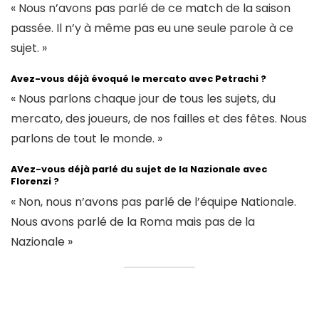
« Nous n’avons pas parlé de ce match de la saison
passée. Il n’y à même pas eu une seule parole à ce
sujet. »
Avez-vous déjà évoqué le mercato avec Petrachi ?
« Nous parlons chaque jour de tous les sujets, du
mercato, des joueurs, de nos failles et des fêtes. Nous
parlons de tout le monde. »
AVez-vous déjà parlé du sujet de la Nazionale avec
Florenzi ?
« Non, nous n’avons pas parlé de l’équipe Nationale.
Nous avons parlé de la Roma mais pas de la
Nazionale »