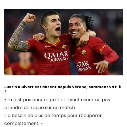
Justin Kluivert est absent depuis Vérone, comment va t-il
?
« Il n’est pas encore prêt et il vaut mieux ne pas
prendre de risque sur ce match.
Il a besoin de plus de temps pour récupérer
complètement. »