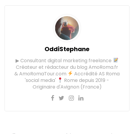
OddiStephane
▶ Consultant digital marketing freelance
Créateur et rédacteur du blog AmoRoma.fr
& AmoRomaTour.com
Accrédité AS Roma
'social media'
Rome depuis 2019 -
Originaire d'Avignon (France)