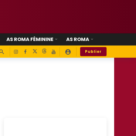
AS ROMA FÉMININE
AS ROMA
Publier