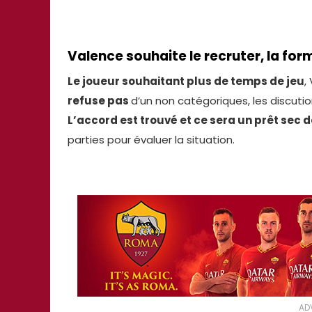
Valence souhaite le recruter, la for
Le joueur souhaitant plus de temps de jeu
,
refuse pas
d’un non catégoriques, les discutio
L’accord est trouvé et ce sera un prêt sec d
parties pour évaluer la situation.
AD