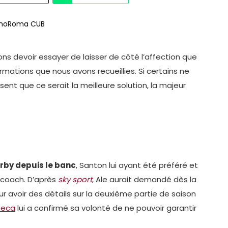
ns devoir essayer de laisser de côté l’affection que
mations que nous avons recueillies. Si certains ne
nsent que ce serait la meilleure solution, la majeur
rby depuis le banc
, Santon lui ayant été préféré et
 coach. D’après
sky sport
, Ale aurait demandé dès la
 avoir des détails sur la deuxième partie de saison
seca
lui a confirmé sa volonté de ne pouvoir garantir