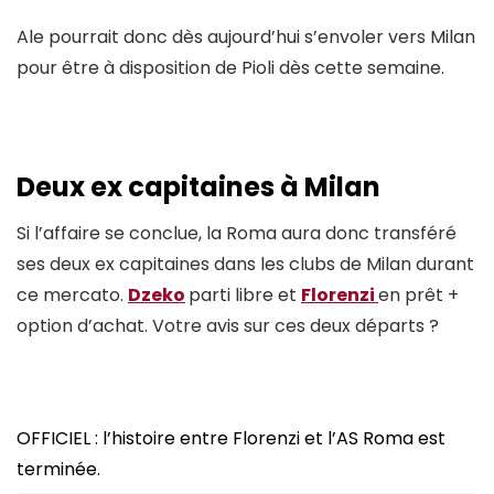
Ale pourrait donc dès aujourd’hui s’envoler vers Milan
pour être à disposition de Pioli dès cette semaine.
Deux ex capitaines à Milan
Si l’affaire se conclue, la Roma aura donc transféré
ses deux ex capitaines dans les clubs de Milan durant
ce mercato.
Dzeko
parti libre et
Florenzi
en prêt +
option d’achat. Votre avis sur ces deux départs ?
OFFICIEL : l’histoire entre Florenzi et l’AS Roma est
terminée.