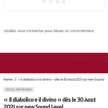
Veuillez vous connecter pour laisser un commentaire.
Home
« Il diabolico e il divino » dès le 30 Aout 2021 sur new Sound Le
INFOS AMOROMA
« Il diabolico e il divino » dès le 30 Aout
2021 sur new Sound Level