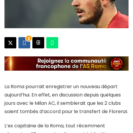
2
La Roma pourrait enregistrer un nouveau départ
aujourd’hui. En effet, en discussion depuis quelques
jours avec le Milan AC, il semblerait que les 2 clubs
soient tombés d’accord pour le transfert de Florenzi.
L’ex capitaine de la Roma, tout récemment