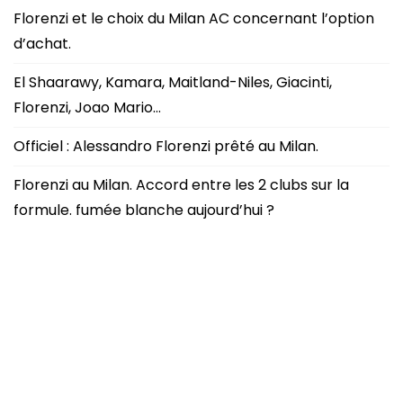
Florenzi et le choix du Milan AC concernant l’option
d’achat.
El Shaarawy, Kamara, Maitland-Niles, Giacinti,
Florenzi, Joao Mario…
Officiel : Alessandro Florenzi prêté au Milan.
Florenzi au Milan. Accord entre les 2 clubs sur la
formule. fumée blanche aujourd’hui ?