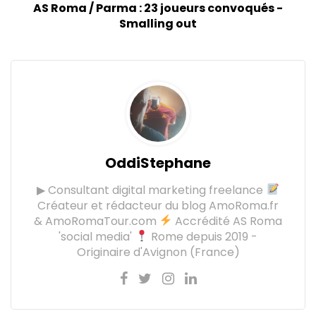
AS Roma / Parma : 23 joueurs convoqués -
Smalling out
OddiStephane
▶ Consultant digital marketing freelance
Créateur et rédacteur du blog AmoRoma.fr
& AmoRomaTour.com
Accrédité AS Roma
'social media'
Rome depuis 2019 -
Originaire d'Avignon (France)