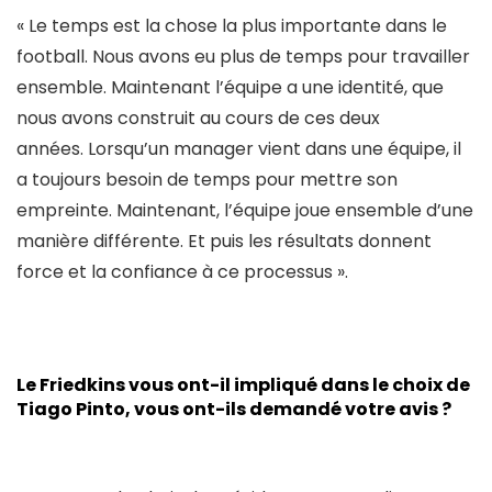
« Le temps est la chose la plus importante dans le
football. Nous avons eu plus de temps pour travailler
ensemble. Maintenant l’équipe a une identité, que
nous avons construit au cours de ces deux
années. Lorsqu’un manager vient dans une équipe, il
a toujours besoin de temps pour mettre son
empreinte. Maintenant, l’équipe joue ensemble d’une
manière différente. Et puis les résultats donnent
force et la confiance à ce processus ».
Le Friedkins vous ont-il impliqué dans le choix de
Tiago Pinto, vous ont-ils demandé votre avis ?