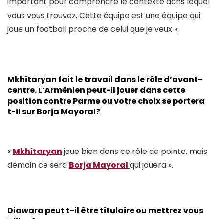
important pour comprendre le contexte dans lequel
vous vous trouvez. Cette équipe est une équipe qui
joue un football proche de celui que je veux ».
Mkhitaryan fait le travail dans le rôle d’avant-
centre. L’Arménien peut-il jouer dans cette
position contre Parme ou votre choix se portera
t-il sur Borja Mayoral?
«
Mkhitaryan
joue bien dans ce rôle de pointe, mais
demain ce sera
Borja Mayoral
qui jouera ».
Diawara peut t-il être titulaire ou mettrez vous