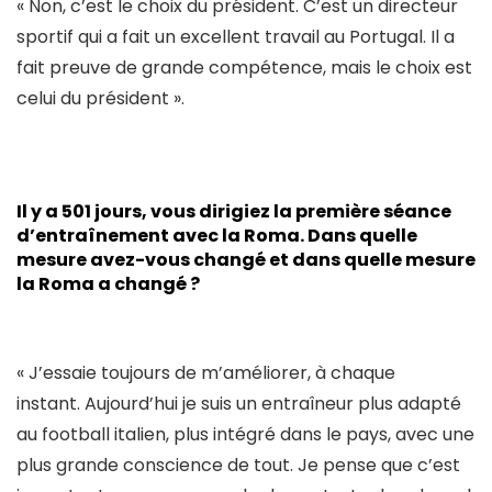
« Non, c’est le choix du président. C’est un directeur
sportif qui a fait un excellent travail au Portugal. Il a
fait preuve de grande compétence, mais le choix est
celui du président ».
Il y a 501 jours, vous dirigiez la première séance
d’entraînement avec la Roma. Dans quelle
mesure avez-vous changé et dans quelle mesure
la Roma a changé ?
« J’essaie toujours de m’améliorer, à chaque
instant. Aujourd’hui je suis un entraîneur plus adapté
au football italien, plus intégré dans le pays, avec une
plus grande conscience de tout. Je pense que c’est