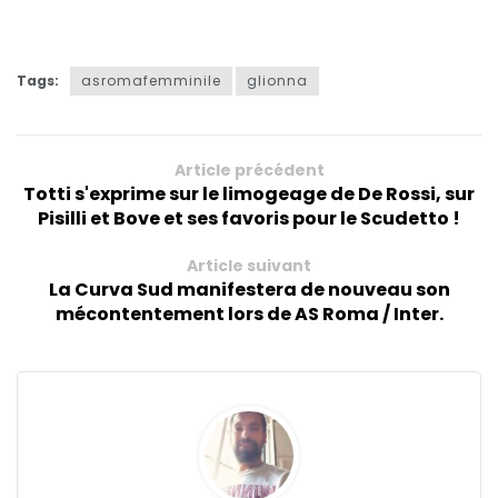
Tags:
asromafemminile
glionna
Article précédent
Totti s'exprime sur le limogeage de De Rossi, sur
Pisilli et Bove et ses favoris pour le Scudetto !
Article suivant
La Curva Sud manifestera de nouveau son
mécontentement lors de AS Roma / Inter.