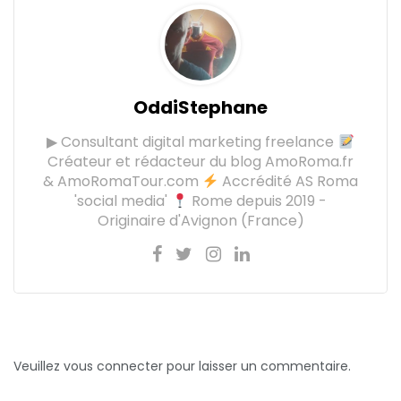
OddiStephane
▶ Consultant digital marketing freelance
Créateur et rédacteur du blog AmoRoma.fr
& AmoRomaTour.com
Accrédité AS Roma
'social media'
Rome depuis 2019 -
Originaire d'Avignon (France)
Veuillez vous connecter pour laisser un commentaire.