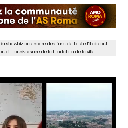
du showbiz ou encore des fans de toute l’Italie ont
 de l’anniversaire de la fondation de la ville.