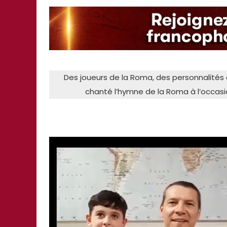
Des joueurs de la Roma, des personnalités 
chanté l’hymne de la Roma à l’occasion