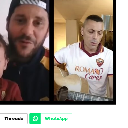
Threads
WhatsApp