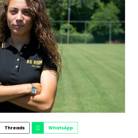
Threads
WhatsApp