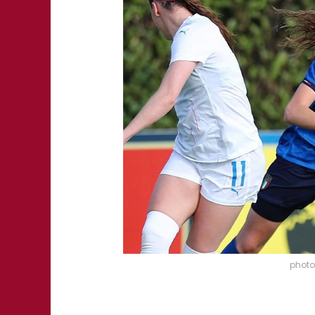
photo