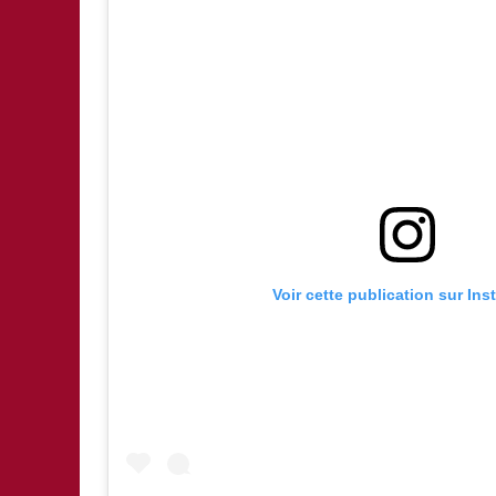
Voir cette publication sur In