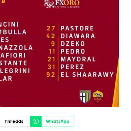
Threads
WhatsApp