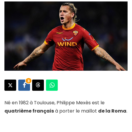
3
Né en 1982 à Toulouse, Philippe Mexès est le
quatrième français
à porter le maillot
de la Roma
.