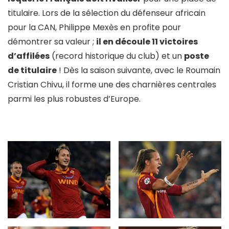
titulaire. Lors de la sélection du défenseur africain
pour la CAN, Philippe Mexès en profite pour
démontrer sa valeur ;
il en découle 11 victoires
d’affilées
(record historique du club) et un
poste
de titulaire
! Dès la saison suivante, avec le Roumain
Cristian Chivu, il forme une des charnières centrales
parmi les plus robustes d’Europe.