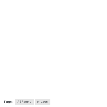
Tags:
ASRoma
mexes