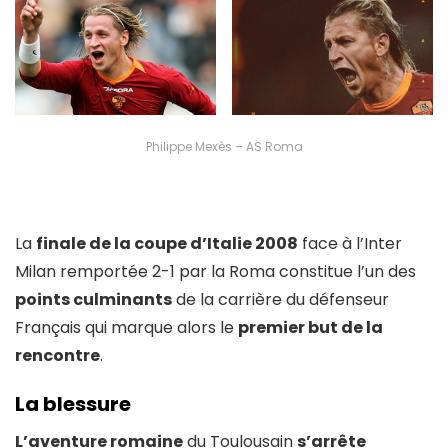
Philippe Mexès – AS Roma
La
finale de la coupe d’Italie 2008
face à l’Inter
Milan remportée 2-1 par la Roma constitue l’un des
points culminants
de la carrière du défenseur
Français qui marque alors le
premier but de la
rencontre
.
La blessure
L’aventure romaine
du Toulousain
s’arrête