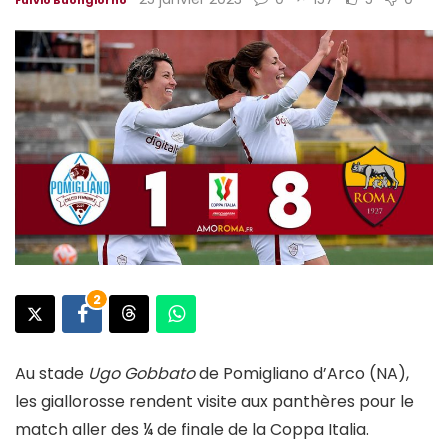
2
Au stade
Ugo Gobbato
de Pomigliano d’Arco (NA),
les giallorosse rendent visite aux panthères pour le
match aller des ¼ de finale de la Coppa Italia.