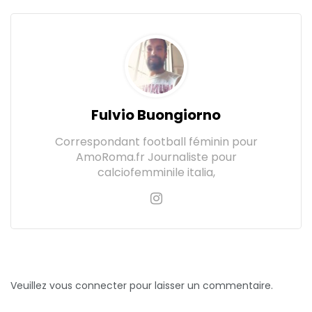
Fulvio Buongiorno
Correspondant football féminin pour
AmoRoma.fr Journaliste pour
calciofemminile italia,
Veuillez vous connecter pour laisser un commentaire.