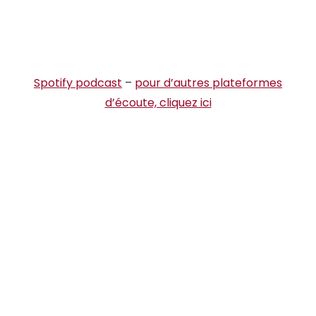
Spotify podcast
–
pour d’autres plateformes
d’écoute, cliquez ici