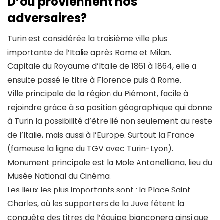
D’où proviennent nos
adversaires?
Turin est considérée la troisième ville plus
importante de l’Italie après Rome et Milan.
Capitale du Royaume d’Italie de 1861 à 1864, elle a
ensuite passé le titre à Florence puis à Rome.
Ville principale de la région du Piémont, facile à
rejoindre grâce à sa position géographique qui donne
à Turin la possibilité d’être lié non seulement au reste
de l’Italie, mais aussi à l’Europe. Surtout la France
(fameuse la ligne du TGV avec Turin-Lyon).
Monument principale est la Mole Antonelliana, lieu du
Musée National du Cinéma.
Les lieux les plus importants sont : la Place Saint
Charles, où les supporters de la Juve fêtent la
conquête des titres de l’équipe bianconera ainsi que