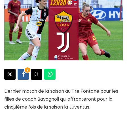
2
Dernier match de la saison au Tre Fontane pour les
filles de coach Bavagnoli qui affronteront pour la
cinquième fois de la saison la Juventus.