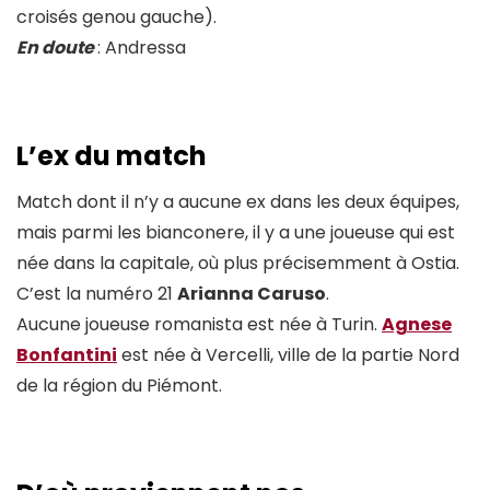
croisés genou gauche).
En doute
: Andressa
L’ex du match
Match dont il n’y a aucune ex dans les deux équipes,
mais parmi les bianconere, il y a une joueuse qui est
née dans la capitale, où plus précisemment à Ostia.
C’est la numéro 21
Arianna Caruso
.
Aucune joueuse romanista est née à Turin.
Agnese
Bonfantini
est née à Vercelli, ville de la partie Nord
de la région du Piémont.