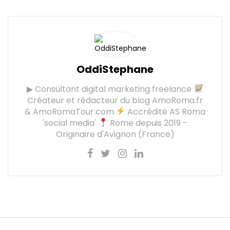
OddiStephane
▶ Consultant digital marketing freelance
Créateur et rédacteur du blog AmoRoma.fr
& AmoRomaTour.com
Accrédité AS Roma
'social media'
Rome depuis 2019 -
Originaire d'Avignon (France)