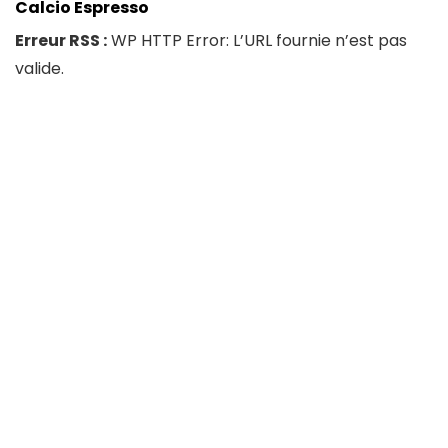
Calcio Espresso
Erreur RSS :
WP HTTP Error: L’URL fournie n’est pas
valide.